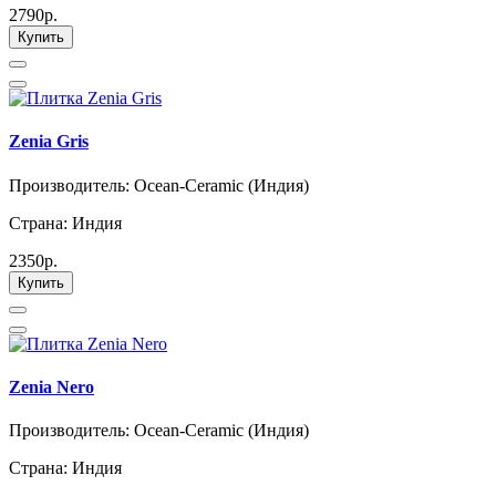
2790р.
Купить
Zenia Gris
Производитель: Ocean-Ceramic (Индия)
Страна: Индия
2350р.
Купить
Zenia Nero
Производитель: Ocean-Ceramic (Индия)
Страна: Индия