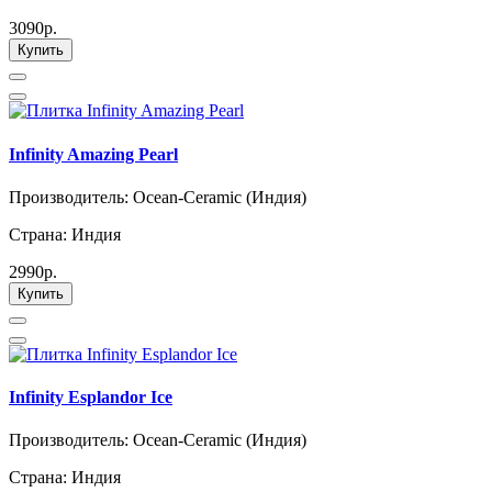
3090р.
Купить
Infinity Amazing Pearl
Производитель: Ocean-Ceramic (Индия)
Страна: Индия
2990р.
Купить
Infinity Esplandor Ice
Производитель: Ocean-Ceramic (Индия)
Страна: Индия