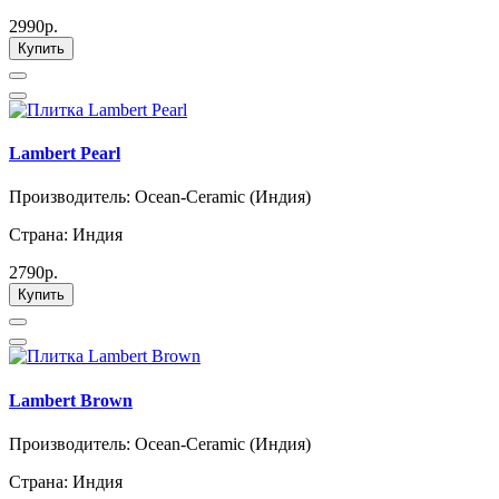
2990р.
Купить
Lambert Pearl
Производитель: Ocean-Ceramic (Индия)
Страна: Индия
2790р.
Купить
Lambert Brown
Производитель: Ocean-Ceramic (Индия)
Страна: Индия