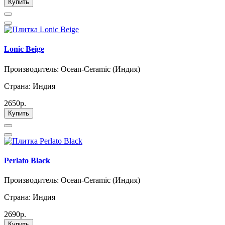
Купить
Lonic Beige
Производитель: Ocean-Ceramic (Индия)
Страна: Индия
2650р.
Купить
Perlato Black
Производитель: Ocean-Ceramic (Индия)
Страна: Индия
2690р.
Купить