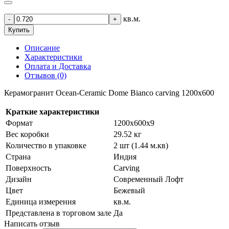
кв.м.
-
+
Купить
Описание
Характеристики
Оплата и Доставка
Отзывов (0)
Керамогранит Ocean-Ceramic Dome Bianco carving 1200х600
Краткие характеристики
Формат
1200х600х9
Вес коробки
29.52 кг
Количество в упаковке
2 шт (1.44 м.кв)
Страна
Индия
Поверхность
Carving
Дизайн
Современный Лофт
Цвет
Бежевый
Единица измерения
кв.м.
Представлена в торговом зале
Да
Написать отзыв