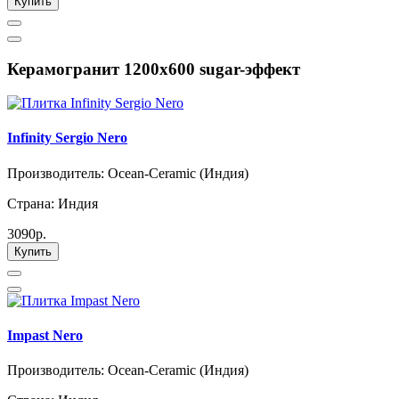
Купить
Керамогранит 1200х600 sugar-эффект
Infinity Sergio Nero
Производитель: Ocean-Ceramic (Индия)
Страна: Индия
3090р.
Купить
Impast Nero
Производитель: Ocean-Ceramic (Индия)