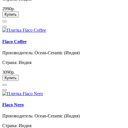
2990р.
Купить
Flaco Coffee
Производитель: Ocean-Ceramic (Индия)
Страна: Индия
3090р.
Купить
Flaco Nero
Производитель: Ocean-Ceramic (Индия)
Страна: Индия