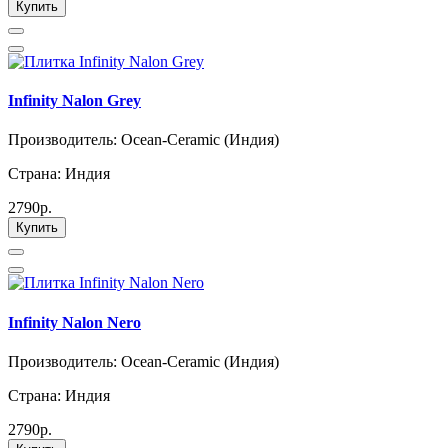
Купить
Infinity Nalon Grey
Производитель: Ocean-Ceramic (Индия)
Страна: Индия
2790р.
Купить
Infinity Nalon Nero
Производитель: Ocean-Ceramic (Индия)
Страна: Индия
2790р.