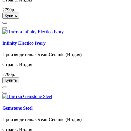
2790р.
Купить
Infinity Electico Ivory
Производитель: Ocean-Ceramic (Индия)
Страна: Индия
2790р.
Купить
Gemstone Steel
Производитель: Ocean-Ceramic (Индия)
Страна: Индия