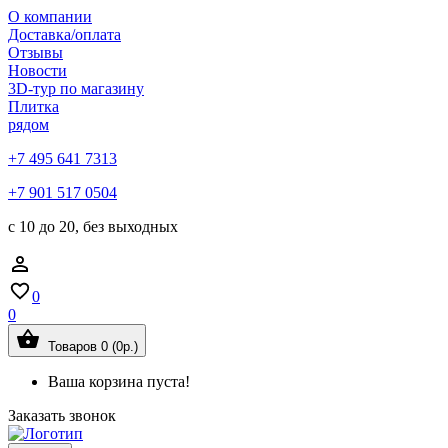
О компании
Доставка/оплата
Отзывы
Новости
3D-тур по магазину
Плитка
рядом
+7 495 641 7313
+7 901 517 0504
с 10 до 20, без выходных
0
0
Товаров 0 (0р.)
Ваша корзина пуста!
Заказать звонок