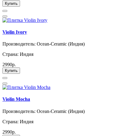
Купить
Violin Ivory
Производитель: Ocean-Ceramic (Индия)
Страна: Индия
2990р.
Купить
Violin Mocha
Производитель: Ocean-Ceramic (Индия)
Страна: Индия
2990р.