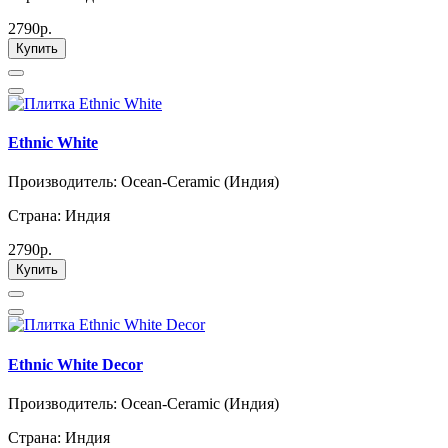
2790р.
Купить
Ethnic White
Производитель: Ocean-Ceramic (Индия)
Страна: Индия
2790р.
Купить
Ethnic White Decor
Производитель: Ocean-Ceramic (Индия)
Страна: Индия