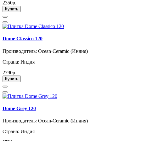
2350р.
Купить
Dome Classico 120
Производитель: Ocean-Ceramic (Индия)
Страна: Индия
2790р.
Купить
Dome Grey 120
Производитель: Ocean-Ceramic (Индия)
Страна: Индия