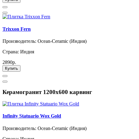
Trixxon Fern
Производитель: Ocean-Ceramic (Индия)
Страна: Индия
2890р.
Купить
Керамогранит 1200х600 карвинг
Infinity Statuario Wox Gold
Производитель: Ocean-Ceramic (Индия)
Страна: Индия