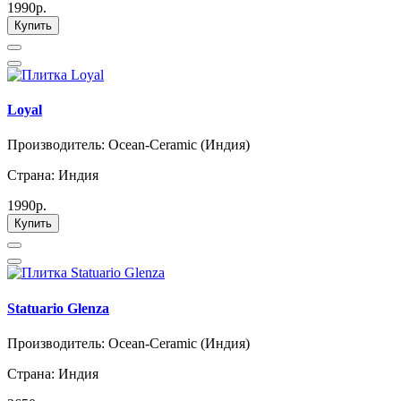
1990р.
Купить
Loyal
Производитель: Ocean-Ceramic (Индия)
Страна: Индия
1990р.
Купить
Statuario Glenza
Производитель: Ocean-Ceramic (Индия)
Страна: Индия