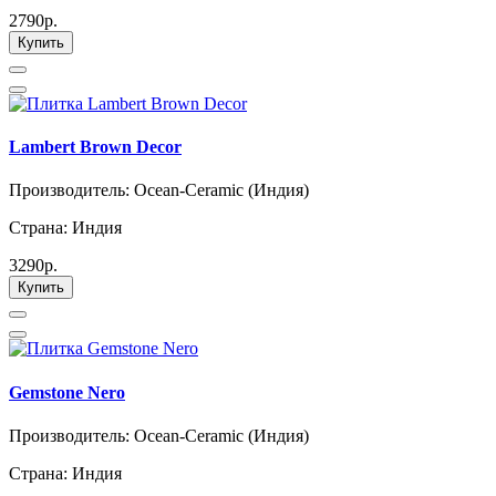
2790р.
Купить
Lambert Brown Decor
Производитель: Ocean-Ceramic (Индия)
Страна: Индия
3290р.
Купить
Gemstone Nero
Производитель: Ocean-Ceramic (Индия)
Страна: Индия