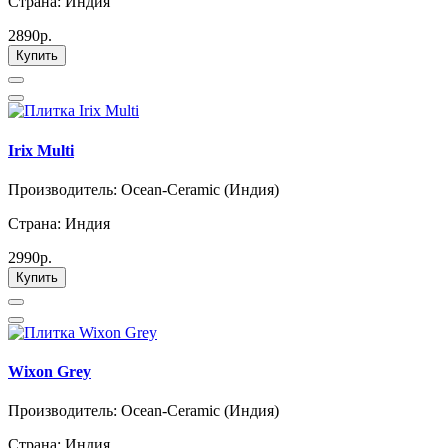
Страна: Индия
2890р.
Купить
Irix Multi
Производитель: Ocean-Ceramic (Индия)
Страна: Индия
2990р.
Купить
Wixon Grey
Производитель: Ocean-Ceramic (Индия)
Страна: Индия