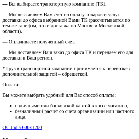
— Вы выбираете транспортную компанию (ТК).
— Мы выставляем Вам счет на оплату товаров и услуг
доставки до офиса выбранной Вами ТК (рассчитывается по
тем же тарифам, что и доставка по Москве и Московской
области).
— Оплачиваете полученный счет.
— Мы доставляем Ваш заказ до офиса ТК и передаем его для
доставки в Ваш регион.
* Груз в транспортной компании принимается к перевозке с
дополнительной защитой – обрешеткой.
Оплата:
Вы можете выбрать удобный для Вас способ оплаты:
наличными или банковской картой в кассе магазина,
безналичный расчет со счета организации или частного
лица.
OC India 600x1200