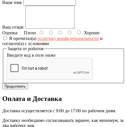
Ваше имя:
Ваш отзыв:
Оценка:
Плохо
Хорошо
Я прочитал(а)
политику конфиденциальности
и
согласен(а) с условиями
Защита от роботов
Введите код в поле ниже
Продолжить
Оплата и Доставка
Доставка осуществляется с 9:00 до 17:00 по рабочим дням.
Доставку необходимо согласовывать заранее, как минимум, за
два рабочих дня.