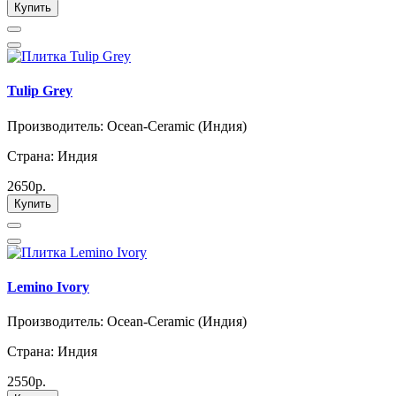
Купить
Tulip Grey
Производитель: Ocean-Ceramic (Индия)
Страна: Индия
2650р.
Купить
Lemino Ivory
Производитель: Ocean-Ceramic (Индия)
Страна: Индия
2550р.