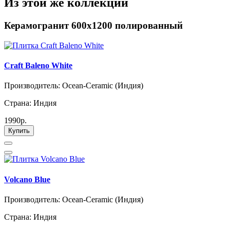
Из этой же коллекции
Керамогранит 600х1200 полированный
Craft Baleno White
Производитель: Ocean-Ceramic (Индия)
Страна: Индия
1990р.
Купить
Volcano Blue
Производитель: Ocean-Ceramic (Индия)
Страна: Индия