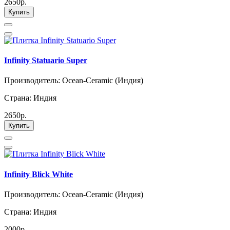
2650р.
Купить
Infinity Statuario Super
Производитель: Ocean-Ceramic (Индия)
Страна: Индия
2650р.
Купить
Infinity Blick White
Производитель: Ocean-Ceramic (Индия)
Страна: Индия
2000р.