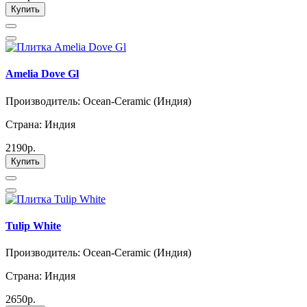
Купить
Amelia Dove Gl
Производитель: Ocean-Ceramic (Индия)
Страна: Индия
2190р.
Купить
Tulip White
Производитель: Ocean-Ceramic (Индия)
Страна: Индия
2650р.