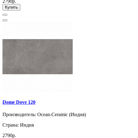
2790р.
Купить
Dome Dove 120
Производитель: Ocean-Ceramic (Индия)
Страна: Индия
2790р.