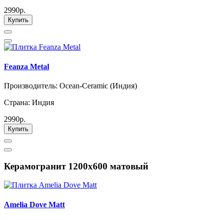
2990р.
Купить
Feanza Metal
Производитель: Ocean-Ceramic (Индия)
Страна: Индия
2990р.
Купить
Керамогранит 1200х600 матовый
Amelia Dove Matt