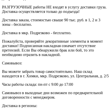
РАЗГРУЗОЧНЫЕ работы НЕ входят в услугу доставки груза.
Доставка осуществляется только до подъезда!
Доставка заказа, стоимостью свыше 90 тыс. руб. в 1, 2 и 3
зоны - бесплатно.
Доставка в мкр. Подрезково - бесплатно.
Пожалуйста, проверяйте декоративные элементы в момент
доставки! Подписанная накладная означает отсутствие
претензий. Если Вы обнаружили брак или бой, то это
необходимо отразить в накладной.
Самовывоз:
Вы можете забрать товар самостоятельно. Наш склад
находится в г. Химки, мкр. Подрезково, ул. Центральная, д. 2/5
Часы работы склада: пн-пт с 9:00 до 17:00
Самовывоз в выходные дни возможен по предварительной
договоренности с менеджером.
Доставка в регионы: