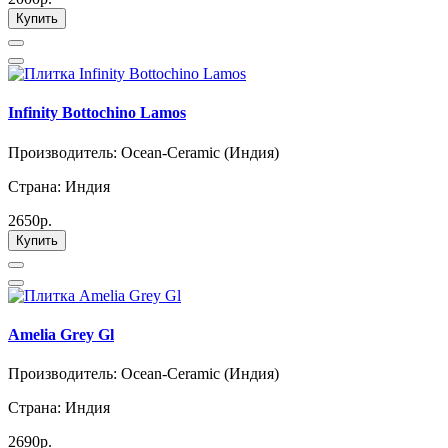
Купить
Infinity Bottochino Lamos
Производитель: Ocean-Ceramic (Индия)
Страна: Индия
2650р.
Купить
Amelia Grey Gl
Производитель: Ocean-Ceramic (Индия)
Страна: Индия
2690р.