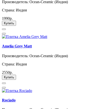
Производитель: Ocean-Ceramic (Индия)
Страна: Индия
1990р.
Купить
Amelia Grey Matt
Производитель: Ocean-Ceramic (Индия)
Страна: Индия
2550р.
Купить
Rociado