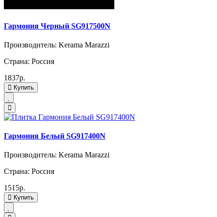
Гармония Черный SG917500N
Производитель: Kerama Marazzi
Страна: Россия
1837р.
Купить
Гармония Белый SG917400N
Производитель: Kerama Marazzi
Страна: Россия
1515р.
Купить