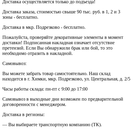
Доставка осуществляется только до подъезда!
Доставка заказа, стоимостью свыше 90 тыс. руб. в 1, 2 и 3
зоны - бесплатно.
Доставка в мкр. Подрезково - бесплатно.
Пожалуйста, проверяйте декоративные элементы в момент
доставки! Подписанная накладная означает отсутствие
претензий. Если Вы обнаружили брак или бой, то это
необходимо отразить в накладной.
Самовывоз:
Вы можете забрать товар самостоятельно. Наш склад
находится в г. Химки, мкр. Подрезково, ул. Центральная, д. 2/5
Часы работы склада: пн-пт с 9:00 до 17:00
Самовывоз в выходные дни возможен по предварительной
договоренности с менеджером.
Доставка в регионы:
— Вы выбираете транспортную компанию (ТК).