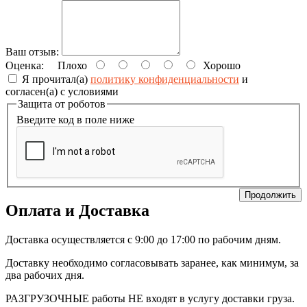
Ваш отзыв:
Оценка:
Плохо
Хорошо
Я прочитал(а)
политику конфиденциальности
и
согласен(а) с условиями
Защита от роботов
Введите код в поле ниже
Продолжить
Оплата и Доставка
Доставка осуществляется с 9:00 до 17:00 по рабочим дням.
Доставку необходимо согласовывать заранее, как минимум, за
два рабочих дня.
РАЗГРУЗОЧНЫЕ работы НЕ входят в услугу доставки груза.