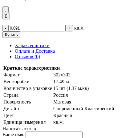
кв.м.
-
+
Купить
Характеристики
Оплата и Доставка
Отзывов (0)
Краткие характеристики
Формат
302х302
Вес коробки
17.49 кг
Количество в упаковке
15 шт (1.37 м.кв)
Страна
Россия
Поверхность
Матовая
Дизайн
Современный Классический
Цвет
Красный
Единица измерения
кв.м.
Написать отзыв
Ваше имя: