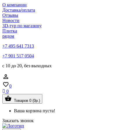
О компании
Доставка/оплата
Отзывы
Новости
3D-тур по магазину
Плитка
рядом
+7 495 641 7313
+7 901 517 0504
с 10 до 20, без выходных
0
0
Товаров 0 (0р.)
Ваша корзина пуста!
Заказать звонок