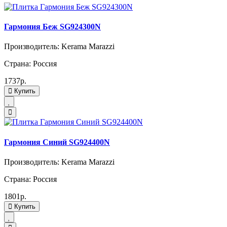
Гармония Беж SG924300N
Производитель: Kerama Marazzi
Страна: Россия
1737р.
Купить
Гармония Синий SG924400N
Производитель: Kerama Marazzi
Страна: Россия
1801р.
Купить