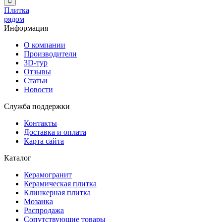
Плитка
рядом
Информация
О компании
Производители
3D-тур
Отзывы
Статьи
Новости
Служба поддержки
Контакты
Доставка и оплата
Карта сайта
Каталог
Керамогранит
Керамическая плитка
Клинкерная плитка
Мозаика
Распродажа
Сопутствующие товары