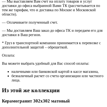
— Мы выставляем Вам счет на оплату товаров и услуг
доставки до офиса выбранной Вами ТК (рассчитывается по
тем же тарифам, что и доставка по Москве и Московской
области).
— Оплачиваете полученный счет.
— Мы доставляем Ваш заказ до офиса ТК и передаем его для
доставки в Ваш регион.
* Груз в транспортной компании принимается к перевозке с
дополнительной защитой – обрешеткой.
Оплата:
Вы можете выбрать удобный для Вас способ оплаты:
наличными или банковской картой в кассе магазина,
безналичный расчет со счета организации или частного
лица.
Из этой же коллекции
Керамогранит 302х302 матовый