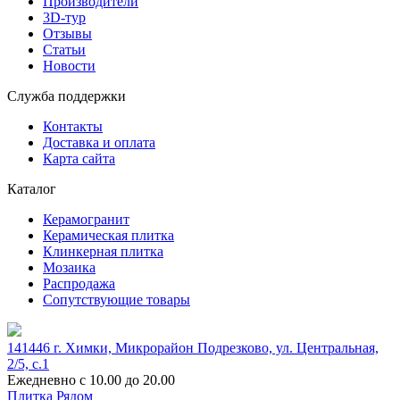
Производители
3D-тур
Отзывы
Статьи
Новости
Служба поддержки
Контакты
Доставка и оплата
Карта сайта
Каталог
Керамогранит
Керамическая плитка
Клинкерная плитка
Мозаика
Распродажа
Сопутствующие товары
141446 г. Химки, Микрорайон Подрезково, ул. Центральная,
2/5, c.1
Ежедневно с 10.00 до 20.00
Плитка Рядом