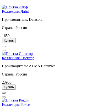
Коллекция Лайф
Производитель: Delacora
Страна: Россия
1650р.
Купить
Коллекция Спектор
Производитель: ALMA Ceramica
Страна: Россия
2390р.
Купить
Коллекция Рокси