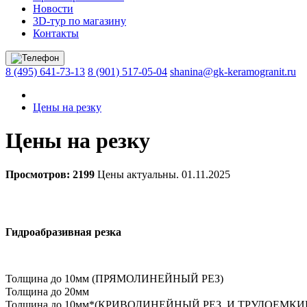
Новости
3D-тур по магазину
Контакты
8 (495) 641-73-13
8 (901) 517-05-04
shanina@gk-keramogranit.ru
Цены на резку
Цены на резку
Просмотров:
2199
Цены актуальны. 01.11.2025
Гидроабразивная резка
Толщина до 10мм (ПРЯМОЛИНЕЙНЫЙ РЕЗ)
Толщина до 20мм
Толщина до 10мм*(КРИВОЛИНЕЙНЫЙ РЕЗ И ТРУДОЕМКИЕ