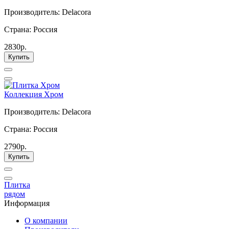
Производитель: Delacora
Страна: Россия
2830р.
Купить
Коллекция Хром
Производитель: Delacora
Страна: Россия
2790р.
Купить
Плитка
рядом
Информация
О компании