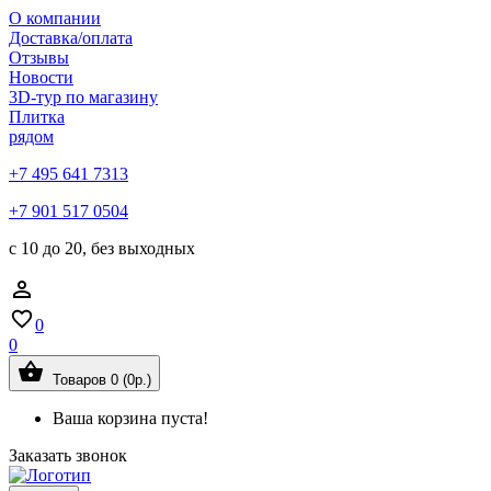
О компании
Доставка/оплата
Отзывы
Новости
3D-тур по магазину
Плитка
рядом
+7 495 641 7313
+7 901 517 0504
с 10 до 20, без выходных
0
0
Товаров 0 (0р.)
Ваша корзина пуста!
Заказать звонок