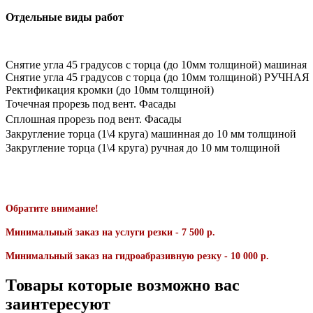
Отдельные виды работ
Снятие угла 45 градусов с торца (до 10мм толщиной) машиная
Снятие угла 45 градусов с торца (до 10мм толщиной) РУЧНАЯ
Ректификация кромки (до 10мм толщиной)
Точечная прорезь под вент. Фасады
Сплошная прорезь под вент. Фасады
Закругление торца (1\4 круга) машинная до 10 мм толщиной
Закругление торца (1\4 круга) ручная до 10 мм толщиной
Обратите внимание!
Минимальный заказ на услуги резки - 7 500 р.
Минимальный заказ на гидроабразивную резку - 10 000 р.
Товары которые возможно вас
заинтересуют