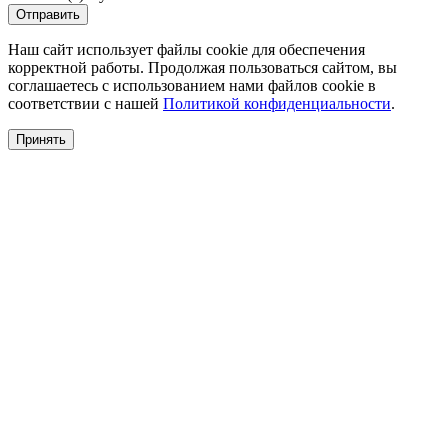
Отправить
Наш сайт использует файлы cookie для обеспечения
корректной работы. Продолжая пользоваться сайтом, вы
соглашаетесь с использованием нами файлов cookie в
соответствии с нашей
Политикой конфиденциальности
.
Принять