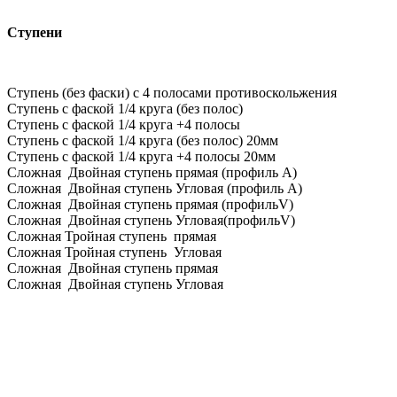
Ступени
Ступень (без фаски) с 4 полосами противоскольжения
Ступень с фаской 1/4 круга (без полос)
Ступень с фаской 1/4 круга +4 полосы
Ступень с фаской 1/4 круга (без полос) 20мм
Ступень с фаской 1/4 круга +4 полосы 20мм
Сложная Двойная ступень прямая (профиль А)
Сложная Двойная ступень Угловая (профиль А)
Сложная Двойная ступень прямая (профильV)
Сложная Двойная ступень Угловая(профильV)
Сложная Тройная ступень прямая
Сложная Тройная ступень Угловая
Сложная Двойная ступень прямая
Сложная Двойная ступень Угловая