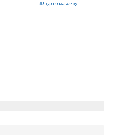
3D-тур по магазину