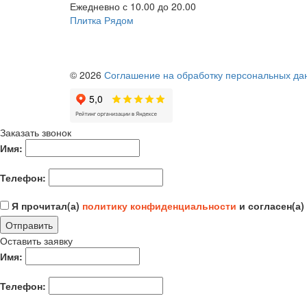
Ежедневно с 10.00 до 20.00
Плитка Рядом
© 2026
Соглашение на обработку персональных да
Заказать звонок
Имя:
Телефон:
Я прочитал(а)
политику конфиденциальности
и согласен(а)
Отправить
Оставить заявку
Имя:
Телефон: