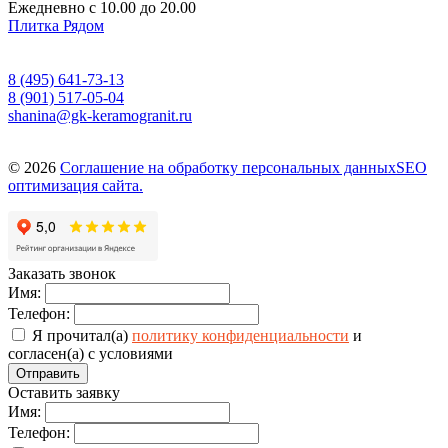
Ежедневно с 10.00 до 20.00
Плитка Рядом
8 (495) 641-73-13
8 (901) 517-05-04
shanina@gk-keramogranit.ru
© 2026
Соглашение на обработку персональных данных
SEO
оптимизация сайта.
Заказать звонок
Имя:
Телефон:
Я прочитал(а)
политику конфиденциальности
и
согласен(а) с условиями
Отправить
Оставить заявку
Имя:
Телефон: