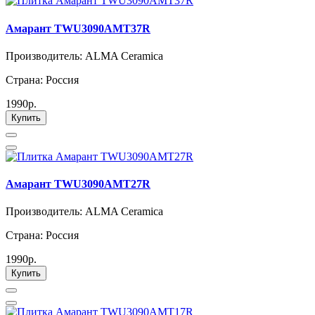
Амарант TWU3090AMT37R
Производитель: ALMA Ceramica
Страна: Россия
1990р.
Купить
Амарант TWU3090AMT27R
Производитель: ALMA Ceramica
Страна: Россия
1990р.
Купить