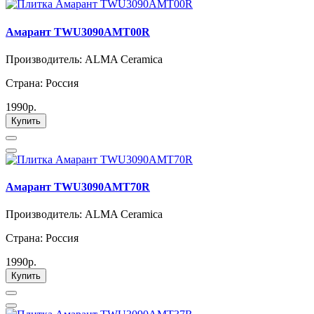
Амарант TWU3090AMT00R
Производитель: ALMA Ceramica
Страна: Россия
1990р.
Купить
Амарант TWU3090AMT70R
Производитель: ALMA Ceramica
Страна: Россия
1990р.
Купить