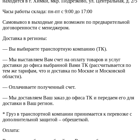
находится в г. Химки, мкр. Подрезково, ул. Центральная, д. 2/5
Часы работы склада: пн-пт с 9:00 до 17:00
Самовывоз в выходные дни возможен по предварительной
договоренности с менеджером.
Доставка в регионы:
— Вы выбираете транспортную компанию (ТК).
— Мы выставляем Вам счет на оплату товаров и услуг
доставки до офиса выбранной Вами ТК (рассчитывается по
тем же тарифам, что и доставка по Москве и Московской
области).
— Оплачиваете полученный счет.
— Мы доставляем Ваш заказ до офиса ТК и передаем его для
доставки в Ваш регион.
* Груз в транспортной компании принимается к перевозке с
дополнительной защитой – обрешеткой.
Оплата: