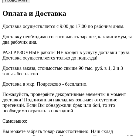
Продолжить
Оплата и Доставка
Доставка осуществляется с 9:00 до 17:00 по рабочим дням.
Доставку необходимо согласовывать заранее, как минимум, за
два рабочих дня.
РАЗГРУЗОЧНЫЕ работы НЕ входят в услугу доставки груза.
Доставка осуществляется только до подъезда!
Доставка заказа, стоимостью свыше 90 тыс. руб. в 1, 2 и 3
зоны - бесплатно.
Доставка в мкр. Подрезково - бесплатно.
Пожалуйста, проверяйте декоративные элементы в момент
доставки! Подписанная накладная означает отсутствие
претензий. Если Вы обнаружили брак или бой, то это
необходимо отразить в накладной.
Самовывоз:
Вы можете забрать товар самостоятельно. Наш склад