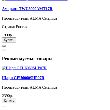
Амарант TWU3090AMT17R
Производитель: ALMA Ceramica
Страна: Россия
1990р.
Купить
Рекомендуемые товары
Шарп GFU6060SHP07R
Производитель: ALMA Ceramica
2390р.
Купить