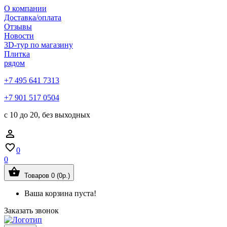
О компании
Доставка/оплата
Отзывы
Новости
3D-тур по магазину
Плитка
рядом
+7 495 641 7313
+7 901 517 0504
с 10 до 20, без выходных
0
0
Товаров 0 (0р.)
Ваша корзина пуста!
Заказать звонок