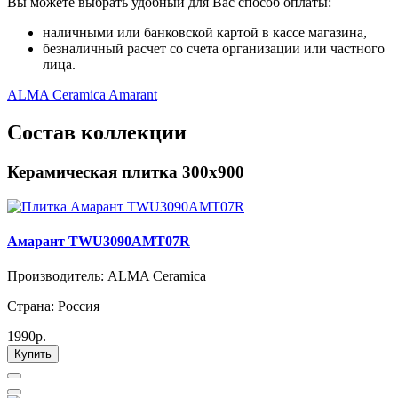
Вы можете выбрать удобный для Вас способ оплаты:
наличными или банковской картой в кассе магазина,
безналичный расчет со счета организации или частного
лица.
ALMA Ceramica Amarant
Состав коллекции
Керамическая плитка 300х900
Амарант TWU3090AMT07R
Производитель: ALMA Ceramica
Страна: Россия
1990р.
Купить