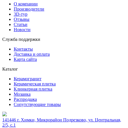
О компании
Производители
3D-тур
Отзывы
Статьи
Новости
Служба поддержки
Контакты
Доставка и оплата
Карта сайта
Каталог
Керамогранит
Керамическая плитка
Клинкерная плитка
Мозаика
Распродажа
Сопутствующие товары
141446 г. Химки, Микрорайон Подрезково, ул. Центральная,
2/5, c.1