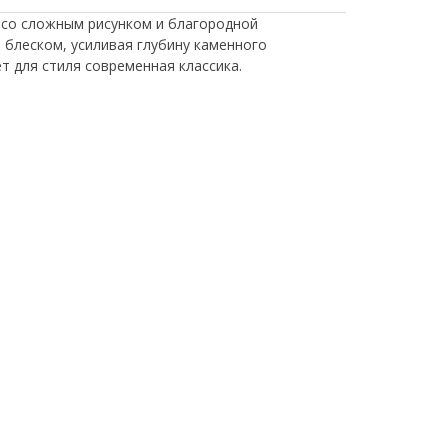
 со сложным рисунком и благородной
блеском, усиливая глубину каменного
т для стиля современная классика.