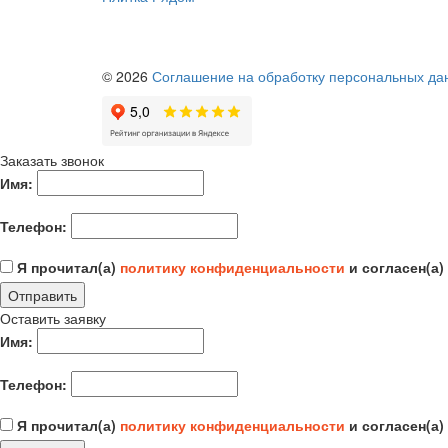
© 2026
Соглашение на обработку персональных да
Заказать звонок
Имя:
Телефон:
Я прочитал(а)
политику конфиденциальности
и согласен(а)
Отправить
Оставить заявку
Имя:
Телефон:
Я прочитал(а)
политику конфиденциальности
и согласен(а)