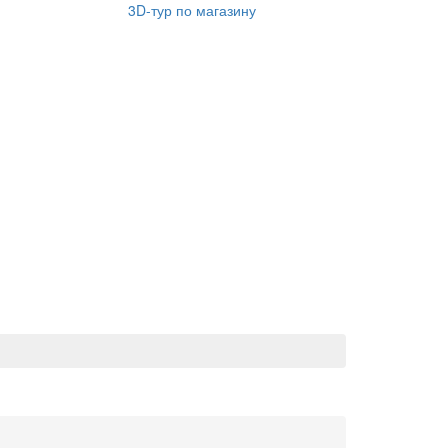
3D-тур по магазину