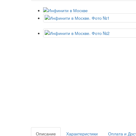
Описание
Характеристики
Оплата и Дос