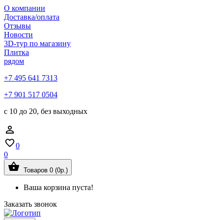
О компании
Доставка/оплата
Отзывы
Новости
3D-тур по магазину
Плитка
рядом
+7 495 641 7313
+7 901 517 0504
с 10 до 20, без выходных
0
0
Товаров 0 (0р.)
Ваша корзина пуста!
Заказать звонок