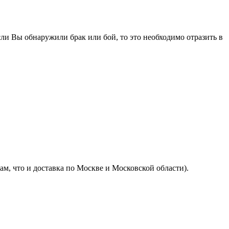
ли Вы обнаружили брак или бой, то это необходимо отразить в
м, что и доставка по Москве и Московской области).