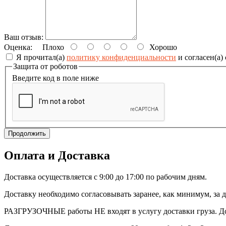
Ваш отзыв:
Оценка:
Плохо
Хорошо
Я прочитал(а)
политику конфиденциальности
и согласен(а)
Защита от роботов
Введите код в поле ниже
Продолжить
Оплата и Доставка
Доставка осуществляется с 9:00 до 17:00 по рабочим дням.
Доставку необходимо согласовывать заранее, как минимум, за д
РАЗГРУЗОЧНЫЕ работы НЕ входят в услугу доставки груза. Дос