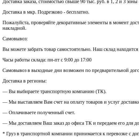
Доставка заказа, стоимостью свыше 90 тыс. руб. в 1, 2 и 3 зоны 
Доставка в мкр. Подрезково - бесплатно.
Пожалуйста, проверяйте декоративные элементы в момент доста
накладной.
Самовывоз:
Вы можете забрать товар самостоятельно. Наш склад находится в
Часы работы склада: пн-пт с 9:00 до 17:00
Самовывоз в выходные дни возможен по предварительной дог
Доставка в регионы:
— Вы выбираете транспортную компанию (ТК).
— Мы выставляем Вам счет на оплату товаров и услуг доставки
— Оплачиваете полученный счет.
— Мы доставляем Ваш заказ до офиса ТК и передаем его для до
* Груз в транспортной компании принимается к перевозке с д