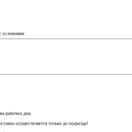
 с условиями
ва рабочих дня.
тавка осуществляется только до подъезда!