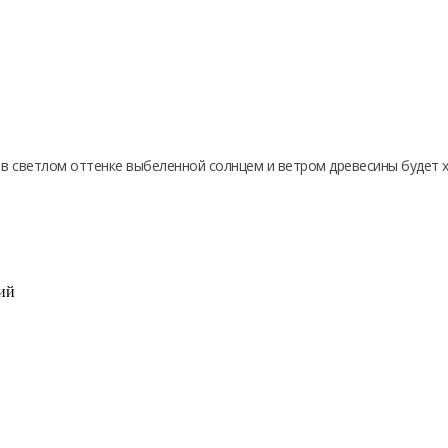
в светлом оттенке выбеленной солнцем и ветром древесины будет 
ий