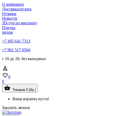
О компании
Доставка/оплата
Отзывы
Новости
3D-тур по магазину
Плитка
рядом
+7 495 641 7313
+7 901 517 0504
с 10 до 20, без выходных
0
0
Товаров 0 (0р.)
Ваша корзина пуста!
Заказать звонок