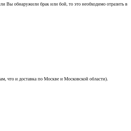
ли Вы обнаружили брак или бой, то это необходимо отразить в
м, что и доставка по Москве и Московской области).