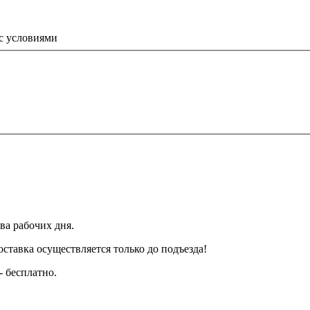
 с условиями
ва рабочих дня.
тавка осуществляется только до подъезда!
- бесплатно.