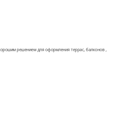
хорошим решением для оформления террас, балконов ,