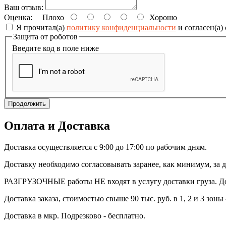
Ваш отзыв:
Оценка:
Плохо
Хорошо
Я прочитал(а)
политику конфиденциальности
и согласен(а)
Защита от роботов
Введите код в поле ниже
Продолжить
Оплата и Доставка
Доставка осуществляется с 9:00 до 17:00 по рабочим дням.
Доставку необходимо согласовывать заранее, как минимум, за д
РАЗГРУЗОЧНЫЕ работы НЕ входят в услугу доставки груза. Дос
Доставка заказа, стоимостью свыше 90 тыс. руб. в 1, 2 и 3 зоны 
Доставка в мкр. Подрезково - бесплатно.