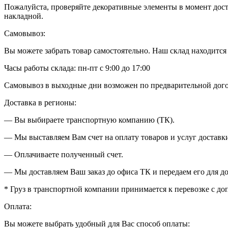
Пожалуйста, проверяйте декоративные элементы в момент доста
накладной.
Самовывоз:
Вы можете забрать товар самостоятельно. Наш склад находится в
Часы работы склада: пн-пт с 9:00 до 17:00
Самовывоз в выходные дни возможен по предварительной дог
Доставка в регионы:
— Вы выбираете транспортную компанию (ТК).
— Мы выставляем Вам счет на оплату товаров и услуг доставки
— Оплачиваете полученный счет.
— Мы доставляем Ваш заказ до офиса ТК и передаем его для до
* Груз в транспортной компании принимается к перевозке с д
Оплата:
Вы можете выбрать удобный для Вас способ оплаты: