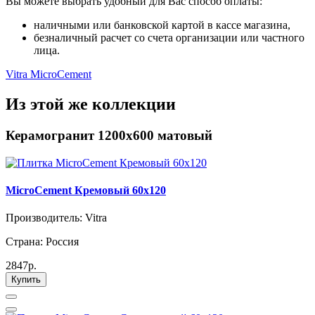
Вы можете выбрать удобный для Вас способ оплаты:
наличными или банковской картой в кассе магазина,
безналичный расчет со счета организации или частного
лица.
Vitra MicroCement
Из этой же коллекции
Керамогранит 1200х600 матовый
MicroCement Кремовый 60x120
Производитель: Vitra
Страна: Россия
2847р.
Купить