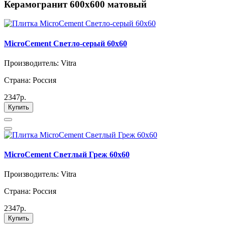
Керамогранит 600х600 матовый
MicroCement Светло-серый 60x60
Производитель: Vitra
Страна: Россия
2347р.
Купить
MicroCement Светлый Греж 60x60
Производитель: Vitra
Страна: Россия
2347р.
Купить