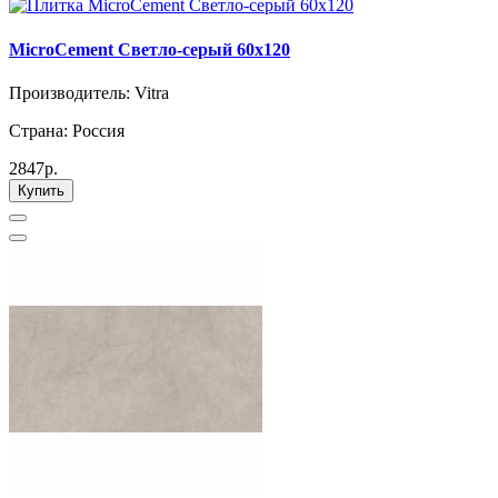
MicroCement Светло-серый 60x120
Производитель: Vitra
Страна: Россия
2847р.
Купить