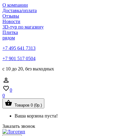
О компании
Доставка/оплата
Отзывы
Новости
3D-тур по магазину
Плитка
рядом
+7 495 641 7313
+7 901 517 0504
с 10 до 20, без выходных
0
0
Товаров 0 (0р.)
Ваша корзина пуста!
Заказать звонок