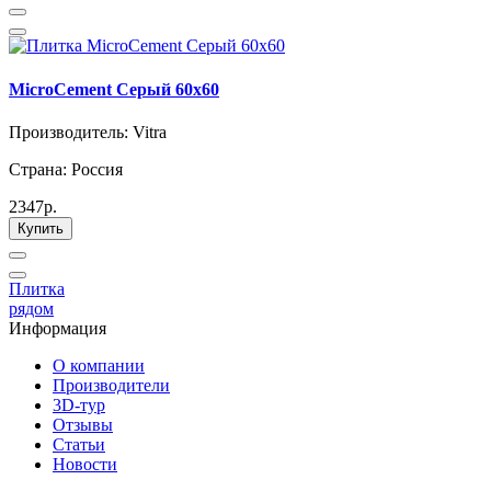
MicroCement Серый 60x60
Производитель: Vitra
Страна: Россия
2347р.
Купить
Плитка
рядом
Информация
О компании
Производители
3D-тур
Отзывы
Статьи
Новости