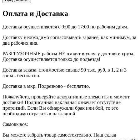
Оплата и Доставка
Доставка осуществляется с 9:00 до 17:00 по рабочим дням.
Доставку необходимо согласовывать заранее, как минимум, за
два рабочих дня.
РАЗГРУЗОЧНЫЕ работы НЕ входят в услугу доставки груза.
Доставка осуществляется только до подъезда!
Доставка заказа, стоимостью свыше 90 тыс. руб. в 1, 2 и 3
зоны - бесплатно.
Доставка в мкр. Подрезково - бесплатно.
Пожалуйста, проверяйте декоративные элементы в момент
доставки! Подписанная накладная означает отсутствие
претензий. Если Вы обнаружили брак или бой, то это
необходимо отразить в накладной.
Самовывоз:
Вы можете забрать товар самостоятельно. Наш склад