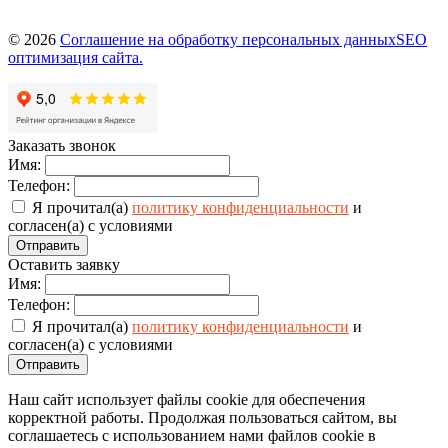
© 2026
Соглашение на обработку персональных данных
SEO
оптимизация сайта.
Заказать звонок
Имя:
Телефон:
Я прочитал(а)
политику конфиденциальности
и
согласен(а) с условиями
Отправить
Оставить заявку
Имя:
Телефон:
Я прочитал(а)
политику конфиденциальности
и
согласен(а) с условиями
Отправить
Наш сайт использует файлы cookie для обеспечения
корректной работы. Продолжая пользоваться сайтом, вы
соглашаетесь с использованием нами файлов cookie в