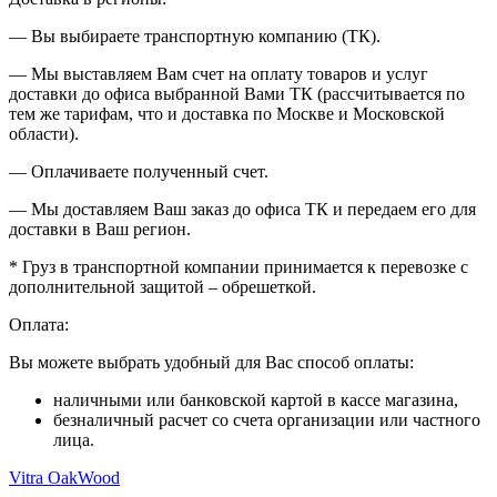
— Вы выбираете транспортную компанию (ТК).
— Мы выставляем Вам счет на оплату товаров и услуг
доставки до офиса выбранной Вами ТК (рассчитывается по
тем же тарифам, что и доставка по Москве и Московской
области).
— Оплачиваете полученный счет.
— Мы доставляем Ваш заказ до офиса ТК и передаем его для
доставки в Ваш регион.
* Груз в транспортной компании принимается к перевозке с
дополнительной защитой – обрешеткой.
Оплата:
Вы можете выбрать удобный для Вас способ оплаты:
наличными или банковской картой в кассе магазина,
безналичный расчет со счета организации или частного
лица.
Vitra OakWood