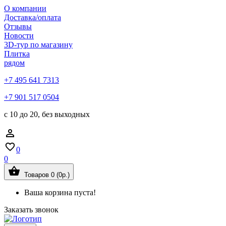
О компании
Доставка/оплата
Отзывы
Новости
3D-тур по магазину
Плитка
рядом
+7 495 641 7313
+7 901 517 0504
с 10 до 20, без выходных
0
0
Товаров 0 (0р.)
Ваша корзина пуста!
Заказать звонок