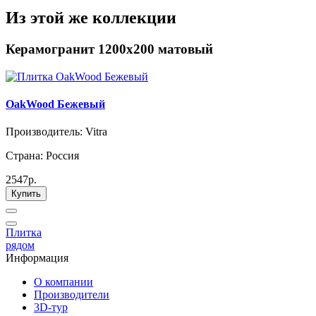
Из этой же коллекции
Керамогранит 1200х200 матовый
OakWood Бежевый
Производитель: Vitra
Страна: Россия
2547р.
Купить
Плитка
рядом
Информация
О компании
Производители
3D-тур