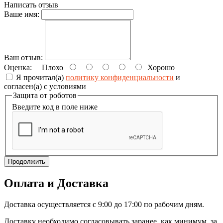
Написать отзыв
Ваше имя:
Ваш отзыв:
Оценка:
Плохо
Хорошо
Я прочитал(а)
политику конфиденциальности
и
согласен(а) с условиями
Защита от роботов
Введите код в поле ниже
Продолжить
Оплата и Доставка
Доставка осуществляется с 9:00 до 17:00 по рабочим дням.
Доставку необходимо согласовывать заранее, как минимум, за