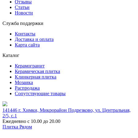
Отзывы
Статьи
Новости
Служба поддержки
Контакты
Доставка и оплата
Карта сайта
Каталог
Керамогранит
Керамическая плитка
Клинкерная плитка
Мозаика
Распродажа
Сопутствующие товары
141446 г. Химки, Микрорайон Подрезково, ул. Центральная,
2/5, c.1
Ежедневно с 10.00 до 20.00
Плитка Рядом