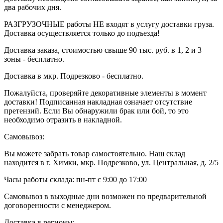
два рабочих дня.
РАЗГРУЗОЧНЫЕ работы НЕ входят в услугу доставки груза.
Доставка осуществляется только до подъезда!
Доставка заказа, стоимостью свыше 90 тыс. руб. в 1, 2 и 3
зоны - бесплатно.
Доставка в мкр. Подрезково - бесплатно.
Пожалуйста, проверяйте декоративные элементы в момент
доставки! Подписанная накладная означает отсутствие
претензий. Если Вы обнаружили брак или бой, то это
необходимо отразить в накладной.
Самовывоз:
Вы можете забрать товар самостоятельно. Наш склад
находится в г. Химки, мкр. Подрезково, ул. Центральная, д. 2/5
Часы работы склада: пн-пт с 9:00 до 17:00
Самовывоз в выходные дни возможен по предварительной
договоренности с менеджером.
Доставка в регионы: