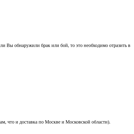
ли Вы обнаружили брак или бой, то это необходимо отразить в
м, что и доставка по Москве и Московской области).