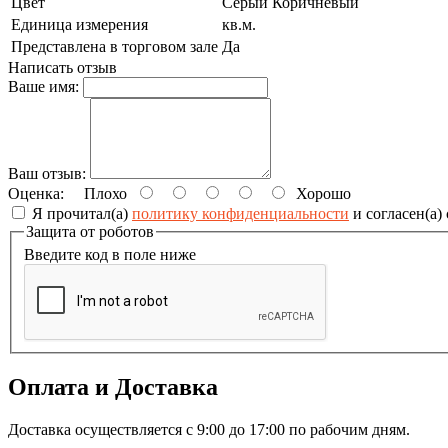
Цвет
Серый Коричневый
Единица измерения
кв.м.
Представлена в торговом зале
Да
Написать отзыв
Ваше имя:
Ваш отзыв:
Оценка:
Плохо
Хорошо
Я прочитал(а)
политику конфиденциальности
и согласен(а)
Защита от роботов
Введите код в поле ниже
Оплата и Доставка
Доставка осуществляется с 9:00 до 17:00 по рабочим дням.