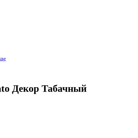
ato Декор Табачный