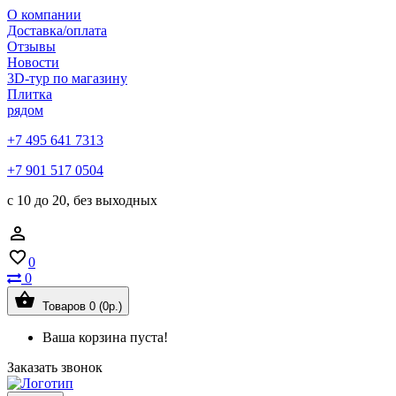
О компании
Доставка/оплата
Отзывы
Новости
3D-тур по магазину
Плитка
рядом
+7 495 641 7313
+7 901 517 0504
с 10 до 20, без выходных
0
0
Товаров 0 (0р.)
Ваша корзина пуста!
Заказать звонок