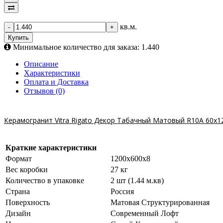
кв.м.
-
+
Купить
Минимальное количество для заказа: 1.440
Описание
Характеристики
Оплата и Доставка
Отзывов (0)
Керамогранит Vitra Rigato Декор Табачный Матовый R10A 60x1
Краткие характеристики
Формат
1200х600х8
Вес коробки
27 кг
Количество в упаковке
2 шт (1.44 м.кв)
Страна
Россия
Поверхность
Матовая Структурированная
Дизайн
Современный Лофт