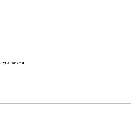
 с условиями