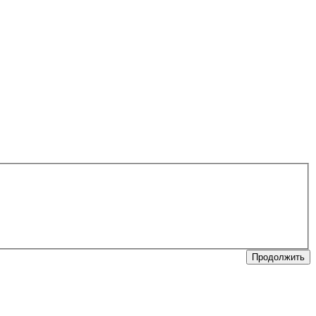
Продолжить