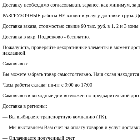
Доставку необходимо согласовывать заранее, как минимум, за д
РАЗГРУЗОЧНЫЕ работы НЕ входят в услугу доставки груза. Дос
Доставка заказа, стоимостью свыше 90 тыс. руб. в 1, 2 и 3 зоны 
Доставка в мкр. Подрезково - бесплатно.
Пожалуйста, проверяйте декоративные элементы в момент доста
накладной.
Самовывоз:
Вы можете забрать товар самостоятельно. Наш склад находится в
Часы работы склада: пн-пт с 9:00 до 17:00
Самовывоз в выходные дни возможен по предварительной дог
Доставка в регионы:
— Вы выбираете транспортную компанию (ТК).
— Мы выставляем Вам счет на оплату товаров и услуг доставки
— Оплачиваете полученный счет.