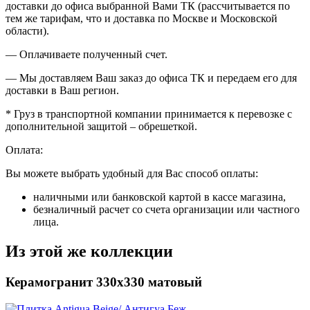
доставки до офиса выбранной Вами ТК (рассчитывается по
тем же тарифам, что и доставка по Москве и Московской
области).
— Оплачиваете полученный счет.
— Мы доставляем Ваш заказ до офиса ТК и передаем его для
доставки в Ваш регион.
* Груз в транспортной компании принимается к перевозке с
дополнительной защитой – обрешеткой.
Оплата:
Вы можете выбрать удобный для Вас способ оплаты:
наличными или банковской картой в кассе магазина,
безналичный расчет со счета организации или частного
лица.
Из этой же коллекции
Керамогранит 330х330 матовый