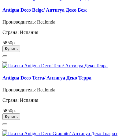
Antigua Deco Beige/ Антигуа Деко Беж
Производитель: Realonda
Страна: Испания
5850р.
Купить
Antigua Deco Terra/ Антигуа Деко Терра
Производитель: Realonda
Страна: Испания
5850р.
Купить