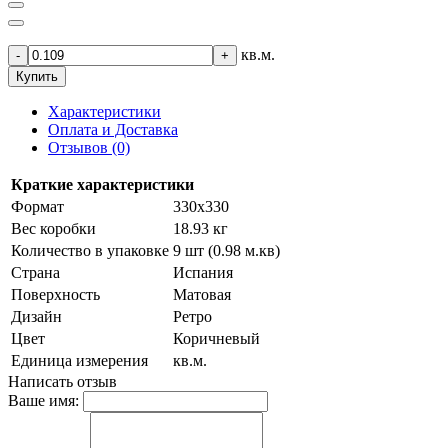
кв.м.
-
+
Купить
Характеристики
Оплата и Доставка
Отзывов (0)
Краткие характеристики
Формат
330х330
Вес коробки
18.93 кг
Количество в упаковке
9 шт (0.98 м.кв)
Страна
Испания
Поверхность
Матовая
Дизайн
Ретро
Цвет
Коричневый
Единица измерения
кв.м.
Написать отзыв
Ваше имя: