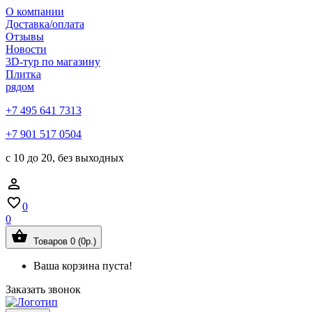
О компании
Доставка/оплата
Отзывы
Новости
3D-тур по магазину
Плитка
рядом
+7 495 641 7313
+7 901 517 0504
с 10 до 20, без выходных
0
0
Товаров 0 (0р.)
Ваша корзина пуста!
Заказать звонок