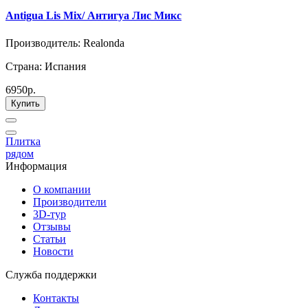
Antigua Lis Mix/ Антигуа Лис Микс
Производитель: Realonda
Страна: Испания
6950р.
Купить
Плитка
рядом
Информация
О компании
Производители
3D-тур
Отзывы
Статьи
Новости
Служба поддержки
Контакты