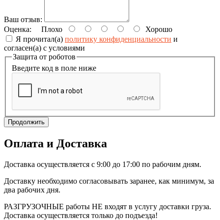
Ваш отзыв:
Оценка:
Плохо
Хорошо
Я прочитал(а)
политику конфиденциальности
и
согласен(а) с условиями
Защита от роботов
Введите код в поле ниже
Продолжить
Оплата и Доставка
Доставка осуществляется с 9:00 до 17:00 по рабочим дням.
Доставку необходимо согласовывать заранее, как минимум, за
два рабочих дня.
РАЗГРУЗОЧНЫЕ работы НЕ входят в услугу доставки груза.
Доставка осуществляется только до подъезда!