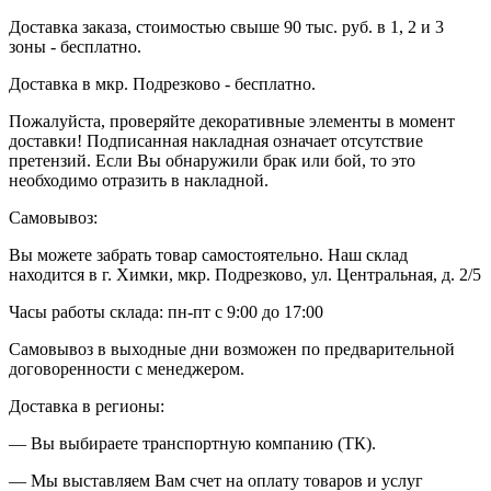
Доставка заказа, стоимостью свыше 90 тыс. руб. в 1, 2 и 3
зоны - бесплатно.
Доставка в мкр. Подрезково - бесплатно.
Пожалуйста, проверяйте декоративные элементы в момент
доставки! Подписанная накладная означает отсутствие
претензий. Если Вы обнаружили брак или бой, то это
необходимо отразить в накладной.
Самовывоз:
Вы можете забрать товар самостоятельно. Наш склад
находится в г. Химки, мкр. Подрезково, ул. Центральная, д. 2/5
Часы работы склада: пн-пт с 9:00 до 17:00
Самовывоз в выходные дни возможен по предварительной
договоренности с менеджером.
Доставка в регионы:
— Вы выбираете транспортную компанию (ТК).
— Мы выставляем Вам счет на оплату товаров и услуг