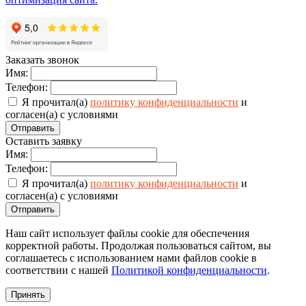
Заказать звонок
Имя:
Телефон:
Я прочитал(а)
политику конфиденциальности
и
согласен(а) с условиями
Отправить
Оставить заявку
Имя:
Телефон:
Я прочитал(а)
политику конфиденциальности
и
согласен(а) с условиями
Отправить
Наш сайт использует файлы cookie для обеспечения
корректной работы. Продолжая пользоваться сайтом, вы
соглашаетесь с использованием нами файлов cookie в
соответствии с нашей
Политикой конфиденциальности
.
Принять