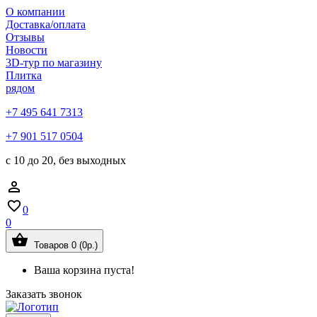
О компании
Доставка/оплата
Отзывы
Новости
3D-тур по магазину
Плитка
рядом
+7 495 641 7313
+7 901 517 0504
с 10 до 20, без выходных
0
0
Товаров 0 (0р.)
Ваша корзина пуста!
Заказать звонок