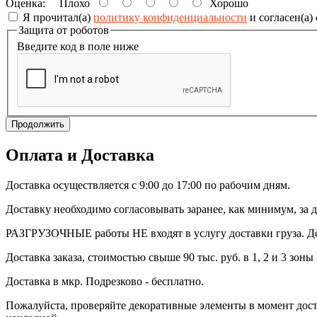
Оценка:
Плохо
Хорошо
Я прочитал(а)
политику конфиденциальности
и согласен(а)
Защита от роботов
Введите код в поле ниже
Продолжить
Оплата и Доставка
Доставка осуществляется с 9:00 до 17:00 по рабочим дням.
Доставку необходимо согласовывать заранее, как минимум, за д
РАЗГРУЗОЧНЫЕ работы НЕ входят в услугу доставки груза. Дос
Доставка заказа, стоимостью свыше 90 тыс. руб. в 1, 2 и 3 зоны 
Доставка в мкр. Подрезково - бесплатно.
Пожалуйста, проверяйте декоративные элементы в момент доста