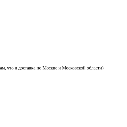
м, что и доставка по Москве и Московской области).