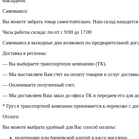
накладной.
Самовывоз:
Вы можете забрать товар самостоятельно. Наш склад находится в
Часы работы склада: пн-пт с 9:00 до 17:00
Самовывоз в выходные дни возможен по предварительной дог
Доставка в регионы:
— Вы выбираете транспортную компанию (ТК).
— Мы выставляем Вам счет на оплату товаров и услуг доставки
— Оплачиваете полученный счет.
— Мы доставляем Ваш заказ до офиса ТК и передаем его для до
* Груз в транспортной компании принимается к перевозке с д
Оплата:
Вы можете выбрать удобный для Вас способ оплаты:
наличными или банковской картой в кассе магазина,