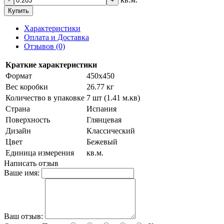
-
+
Купить
Характеристики
Оплата и Доставка
Отзывов (0)
Краткие характеристики
Формат
450х450
Вес коробки
26.77 кг
Количество в упаковке
7 шт (1.41 м.кв)
Страна
Испания
Поверхность
Глянцевая
Дизайн
Классический
Цвет
Бежевый
Единица измерения
кв.м.
Написать отзыв
Ваше имя:
Ваш отзыв: