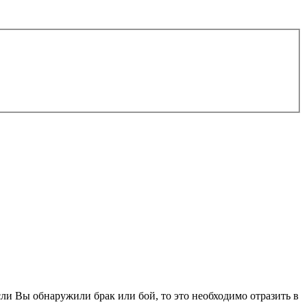
ли Вы обнаружили брак или бой, то это необходимо отразить в