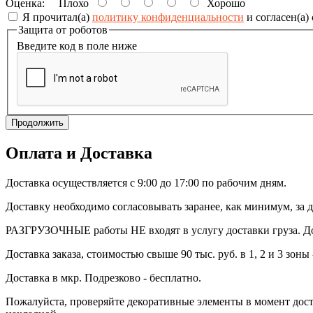
Оценка:
Плохо
Хорошо
Я прочитал(а)
политику конфиденциальности
и согласен(а)
Защита от роботов
Введите код в поле ниже
Продолжить
Оплата и Доставка
Доставка осуществляется с 9:00 до 17:00 по рабочим дням.
Доставку необходимо согласовывать заранее, как минимум, за д
РАЗГРУЗОЧНЫЕ работы НЕ входят в услугу доставки груза. Дос
Доставка заказа, стоимостью свыше 90 тыс. руб. в 1, 2 и 3 зоны 
Доставка в мкр. Подрезково - бесплатно.
Пожалуйста, проверяйте декоративные элементы в момент доста