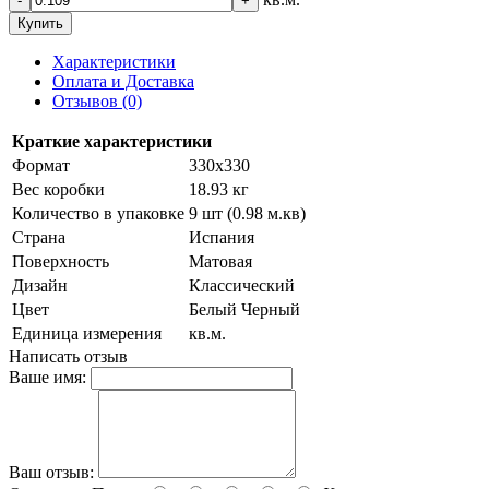
-
+
Купить
Характеристики
Оплата и Доставка
Отзывов (0)
Краткие характеристики
Формат
330х330
Вес коробки
18.93 кг
Количество в упаковке
9 шт (0.98 м.кв)
Страна
Испания
Поверхность
Матовая
Дизайн
Классический
Цвет
Белый Черный
Единица измерения
кв.м.
Написать отзыв
Ваше имя:
Ваш отзыв: