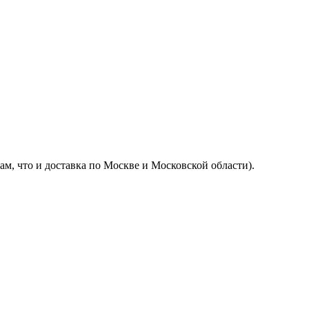
м, что и доставка по Москве и Московской области).