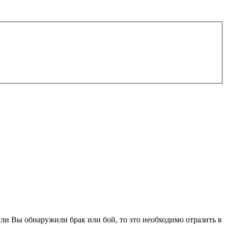
ли Вы обнаружили брак или бой, то это необходимо отразить в