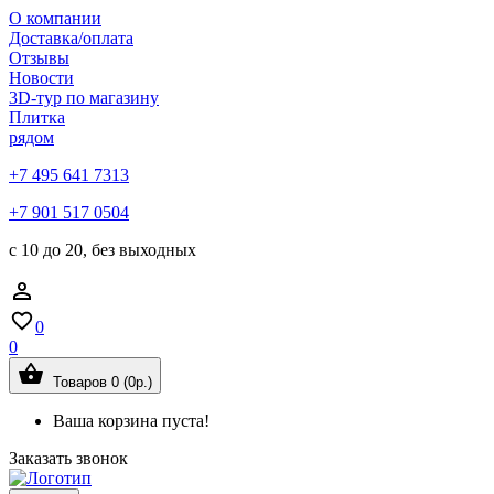
О компании
Доставка/оплата
Отзывы
Новости
3D-тур по магазину
Плитка
рядом
+7 495 641 7313
+7 901 517 0504
с 10 до 20, без выходных
0
0
Товаров 0 (0р.)
Ваша корзина пуста!
Заказать звонок