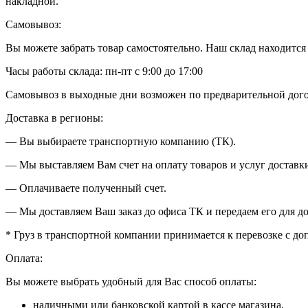
накладной.
Самовывоз:
Вы можете забрать товар самостоятельно. Наш склад находится в
Часы работы склада: пн-пт с 9:00 до 17:00
Самовывоз в выходные дни возможен по предварительной дог
Доставка в регионы:
— Вы выбираете транспортную компанию (ТК).
— Мы выставляем Вам счет на оплату товаров и услуг доставки
— Оплачиваете полученный счет.
— Мы доставляем Ваш заказ до офиса ТК и передаем его для до
* Груз в транспортной компании принимается к перевозке с д
Оплата:
Вы можете выбрать удобный для Вас способ оплаты:
наличными или банковской картой в кассе магазина,