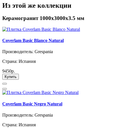
Из этой же коллекции
Керамогранит 1000х3000х3.5 мм
Coverlam Basic Blanco Natural
Производитель: Grespania
Страна: Испания
9450р.
Купить
Coverlam Basic Negro Natural
Производитель: Grespania
Страна: Испания