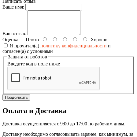
Написать отзыв
Ваше имя:
Ваш отзыв:
Оценка:
Плохо
Хорошо
Я прочитал(а)
политику конфиденциальности
и
согласен(а) с условиями
Защита от роботов
Введите код в поле ниже
Продолжить
Оплата и Доставка
Доставка осуществляется с 9:00 до 17:00 по рабочим дням.
Доставку необходимо согласовывать заранее, как минимум, за