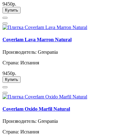
9450р.
Купить
Coverlam Lava Marron Natural
Производитель: Grespania
Страна: Испания
9450р.
Купить
Coverlam Oxido Marfil Natural
Производитель: Grespania
Страна: Испания