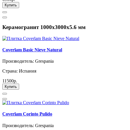
Купить
Керамогранит 1000х3000х5.6 мм
Coverlam Basic Nieve Natural
Производитель: Grespania
Страна: Испания
11500р.
Купить
Coverlam Corinto Pulido
Производитель: Grespania