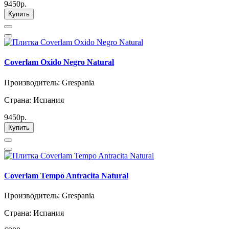
9450р.
Купить
Coverlam Oxido Negro Natural
Производитель: Grespania
Страна: Испания
9450р.
Купить
Coverlam Tempo Antracita Natural
Производитель: Grespania
Страна: Испания