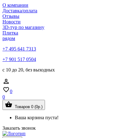
О компании
Доставка/оплата
Отзывы
Новости
3D-тур по магазину
Плитка
рядом
+7 495 641 7313
+7 901 517 0504
с 10 до 20, без выходных
0
0
Товаров 0 (0р.)
Ваша корзина пуста!
Заказать звонок