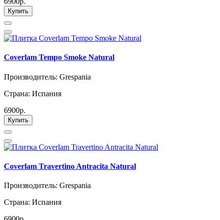
6900р.
Купить
Coverlam Tempo Smoke Natural
Производитель: Grespania
Страна: Испания
6900р.
Купить
Coverlam Travertino Antracita Natural
Производитель: Grespania
Страна: Испания
6900р.