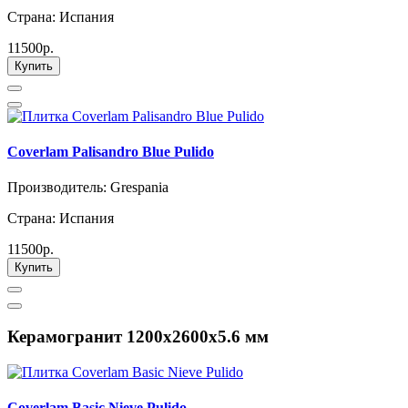
Страна: Испания
11500р.
Купить
Coverlam Palisandro Blue Pulido
Производитель: Grespania
Страна: Испания
11500р.
Купить
Керамогранит 1200х2600х5.6 мм
Coverlam Basic Nieve Pulido