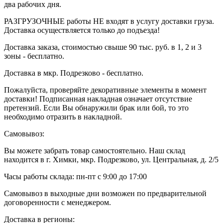
два рабочих дня.
РАЗГРУЗОЧНЫЕ работы НЕ входят в услугу доставки груза.
Доставка осуществляется только до подъезда!
Доставка заказа, стоимостью свыше 90 тыс. руб. в 1, 2 и 3
зоны - бесплатно.
Доставка в мкр. Подрезково - бесплатно.
Пожалуйста, проверяйте декоративные элементы в момент
доставки! Подписанная накладная означает отсутствие
претензий. Если Вы обнаружили брак или бой, то это
необходимо отразить в накладной.
Самовывоз:
Вы можете забрать товар самостоятельно. Наш склад
находится в г. Химки, мкр. Подрезково, ул. Центральная, д. 2/5
Часы работы склада: пн-пт с 9:00 до 17:00
Самовывоз в выходные дни возможен по предварительной
договоренности с менеджером.
Доставка в регионы: