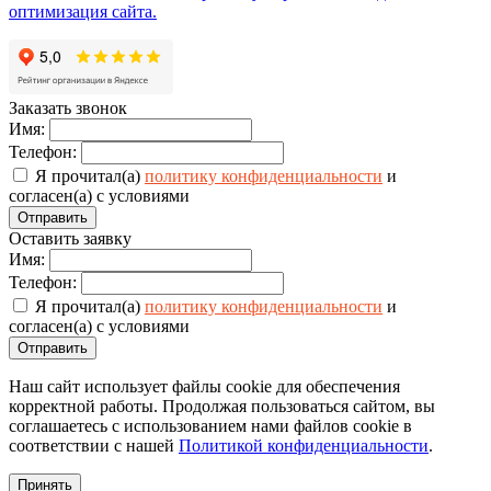
оптимизация сайта.
Заказать звонок
Имя:
Телефон:
Я прочитал(а)
политику конфиденциальности
и
согласен(а) с условиями
Отправить
Оставить заявку
Имя:
Телефон:
Я прочитал(а)
политику конфиденциальности
и
согласен(а) с условиями
Отправить
Наш сайт использует файлы cookie для обеспечения
корректной работы. Продолжая пользоваться сайтом, вы
соглашаетесь с использованием нами файлов cookie в
соответствии с нашей
Политикой конфиденциальности
.
Принять