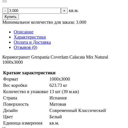
кв.м.
-
+
Купить
Минимальное количество для заказа: 3.000
Описание
Характеристики
Оплата и Доставка
Отзывов (0)
Керамогранит Grespania Coverlam Calacata Mix Natural
1000х3000
Краткие характеристики
Формат
1000х3000
Вес коробки
623.73 кг
Количество в упаковке
13 шт (39 м.кв)
Страна
Испания
Поверхность
Матовая
Дизайн
Современный Классический
Цвет
Белый
Единица измерения
кв.м.