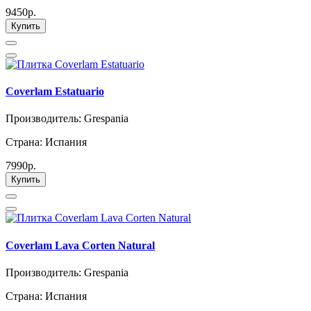
9450р.
Купить
Coverlam Estatuario
Производитель: Grespania
Страна: Испания
7990р.
Купить
Coverlam Lava Corten Natural
Производитель: Grespania
Страна: Испания