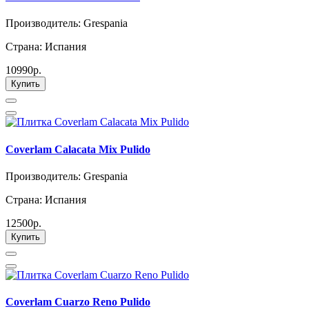
Производитель: Grespania
Страна: Испания
10990р.
Купить
Coverlam Calacata Mix Pulido
Производитель: Grespania
Страна: Испания
12500р.
Купить
Coverlam Cuarzo Reno Pulido