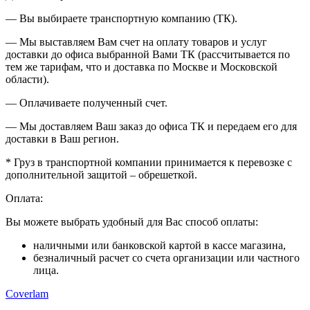
— Вы выбираете транспортную компанию (ТК).
— Мы выставляем Вам счет на оплату товаров и услуг
доставки до офиса выбранной Вами ТК (рассчитывается по
тем же тарифам, что и доставка по Москве и Московской
области).
— Оплачиваете полученный счет.
— Мы доставляем Ваш заказ до офиса ТК и передаем его для
доставки в Ваш регион.
* Груз в транспортной компании принимается к перевозке с
дополнительной защитой – обрешеткой.
Оплата:
Вы можете выбрать удобный для Вас способ оплаты:
наличными или банковской картой в кассе магазина,
безналичный расчет со счета организации или частного
лица.
Coverlam