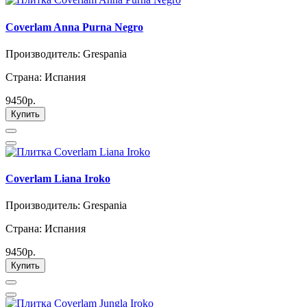
Coverlam Anna Purna Negro
Производитель: Grespania
Страна: Испания
9450р.
Купить
Coverlam Liana Iroko
Производитель: Grespania
Страна: Испания
9450р.
Купить