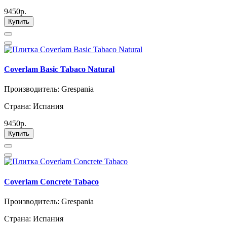
9450р.
Купить
Coverlam Basic Tabaco Natural
Производитель: Grespania
Страна: Испания
9450р.
Купить
Coverlam Concrete Tabaco
Производитель: Grespania
Страна: Испания