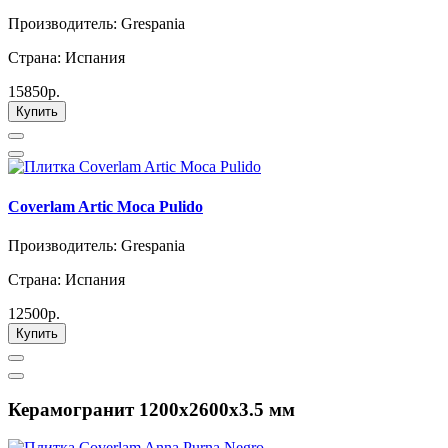
Производитель: Grespania
Страна: Испания
15850р.
Купить
Coverlam Artic Moca Pulido
Производитель: Grespania
Страна: Испания
12500р.
Купить
Керамогранит 1200х2600х3.5 мм