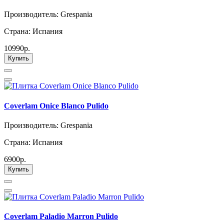
Производитель: Grespania
Страна: Испания
10990р.
Купить
Coverlam Onice Blanco Pulido
Производитель: Grespania
Страна: Испания
6900р.
Купить
Coverlam Paladio Marron Pulido