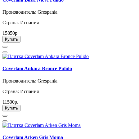
Производитель: Grespania
Страна: Испания
15850р.
Купить
Coverlam Ankara Bronce Pulido
Производитель: Grespania
Страна: Испания
11500р.
Купить
Coverlam Arken Gris Moma