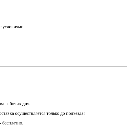
 с условиями
ва рабочих дня.
тавка осуществляется только до подъезда!
- бесплатно.