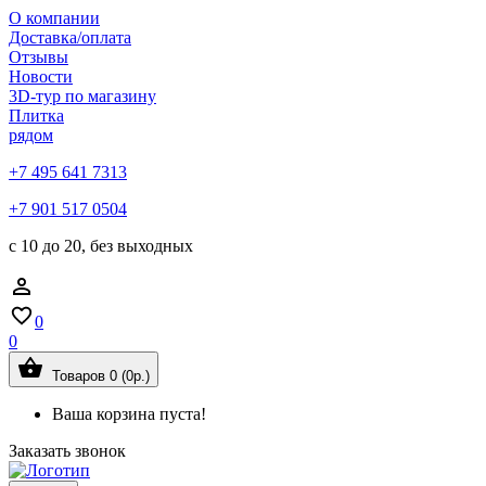
О компании
Доставка/оплата
Отзывы
Новости
3D-тур по магазину
Плитка
рядом
+7 495 641 7313
+7 901 517 0504
с 10 до 20, без выходных
0
0
Товаров 0 (0р.)
Ваша корзина пуста!
Заказать звонок