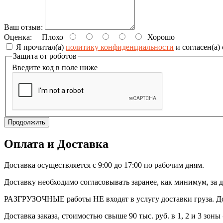
Ваш отзыв:
Оценка:
Плохо
Хорошо
Я прочитал(а)
политику конфиденциальности
и согласен(а)
Защита от роботов
Введите код в поле ниже
Продолжить
Оплата и Доставка
Доставка осуществляется с 9:00 до 17:00 по рабочим дням.
Доставку необходимо согласовывать заранее, как минимум, за д
РАЗГРУЗОЧНЫЕ работы НЕ входят в услугу доставки груза. Дос
Доставка заказа, стоимостью свыше 90 тыс. руб. в 1, 2 и 3 зоны 