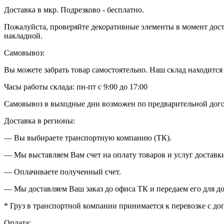
Доставка в мкр. Подрезково - бесплатно.
Пожалуйста, проверяйте декоративные элементы в момент доста
накладной.
Самовывоз:
Вы можете забрать товар самостоятельно. Наш склад находится в
Часы работы склада: пн-пт с 9:00 до 17:00
Самовывоз в выходные дни возможен по предварительной дог
Доставка в регионы:
— Вы выбираете транспортную компанию (ТК).
— Мы выставляем Вам счет на оплату товаров и услуг доставки
— Оплачиваете полученный счет.
— Мы доставляем Ваш заказ до офиса ТК и передаем его для до
* Груз в транспортной компании принимается к перевозке с д
Оплата: