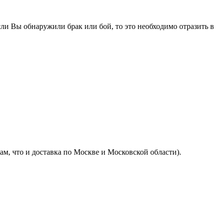
ли Вы обнаружили брак или бой, то это необходимо отразить в
м, что и доставка по Москве и Московской области).