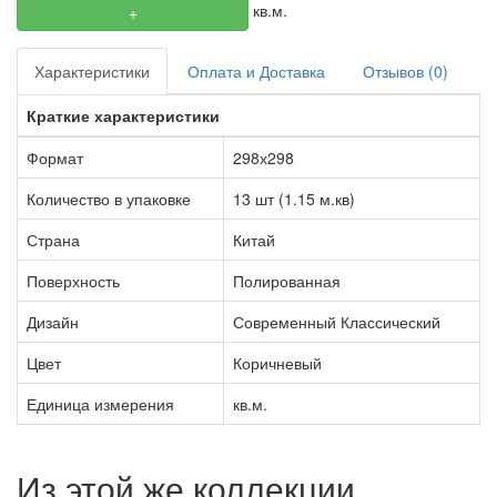
кв.м.
+
Характеристики
Оплата и Доставка
Отзывов (0)
Краткие характеристики
Формат
298х298
Количество в упаковке
13 шт (1.15 м.кв)
Страна
Китай
Поверхность
Полированная
Дизайн
Современный Классический
Цвет
Коричневый
Единица измерения
кв.м.
Из этой же коллекции