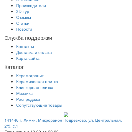
Производители
3D-тур
Отзывы
Статьи
Новости
Служба поддержки
Контакты
Доставка и оплата
Карта сайта
Каталог
Керамогранит
Керамическая плитка
Клинкерная плитка
Мозаика
Распродажа
Сопутствующие товары
141446 г. Химки, Микрорайон Подрезково, ул. Центральная,
2/5, c.1
Ежедневно с 10.00 до 20.00