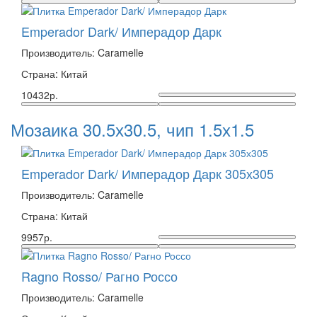
Emperador Dark/ Имперадор Дарк
Производитель: Caramelle
Страна: Китай
10432р.
Мозаика 30.5х30.5, чип 1.5х1.5
Emperador Dark/ Имперадор Дарк 305х305
Производитель: Caramelle
Страна: Китай
9957р.
Ragno Rosso/ Рагно Россо
Производитель: Caramelle