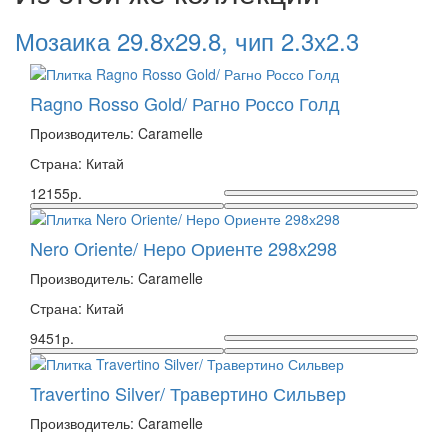
Мозаика 29.8х29.8, чип 2.3х2.3
Ragno Rosso Gold/ Рагно Россо Голд
Производитель: Caramelle
Страна: Китай
12155р.
Nero Oriente/ Неро Ориенте 298х298
Производитель: Caramelle
Страна: Китай
9451р.
Travertino Silver/ Травертино Сильвер
Производитель: Caramelle