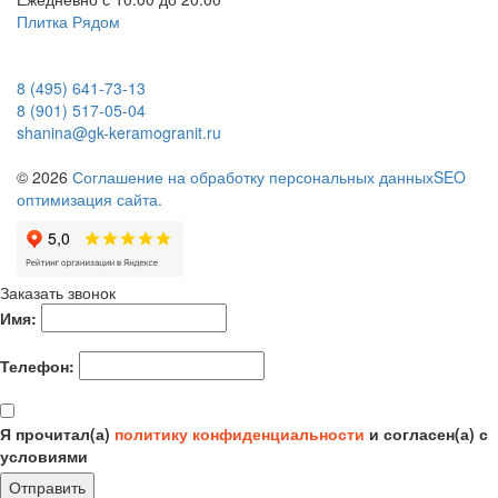
Плитка Рядом
8 (495) 641-73-13
8 (901) 517-05-04
shanina@gk-keramogranit.ru
© 2026
Соглашение на обработку персональных данных
SEO
оптимизация сайта.
Заказать звонок
Имя:
Телефон:
Я прочитал(а)
политику конфиденциальности
и согласен(а) с
условиями
Отправить