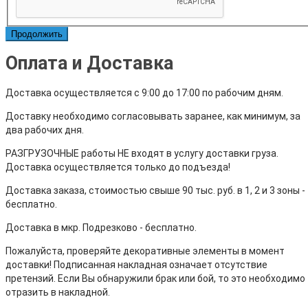
Продолжить
Оплата и Доставка
Доставка осуществляется с 9:00 до 17:00 по рабочим дням.
Доставку необходимо согласовывать заранее, как минимум, за
два рабочих дня.
РАЗГРУЗОЧНЫЕ работы НЕ входят в услугу доставки груза.
Доставка осуществляется только до подъезда!
Доставка заказа, стоимостью свыше 90 тыс. руб. в 1, 2 и 3 зоны -
бесплатно.
Доставка в мкр. Подрезково - бесплатно.
Пожалуйста, проверяйте декоративные элементы в момент
доставки! Подписанная накладная означает отсутствие
претензий. Если Вы обнаружили брак или бой, то это необходимо
отразить в накладной.