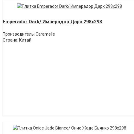
Emperador Dark/ Имперадор Дарк 298х298
Производитель: Caramelle
Страна: Китай