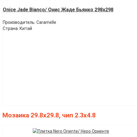
Onice Jade Bianco/ Онис Жаде Бьянко 298х298
Производитель: Caramelle
Страна: Китай
Мозаика 29.8х29.8, чип 2.3х4.8