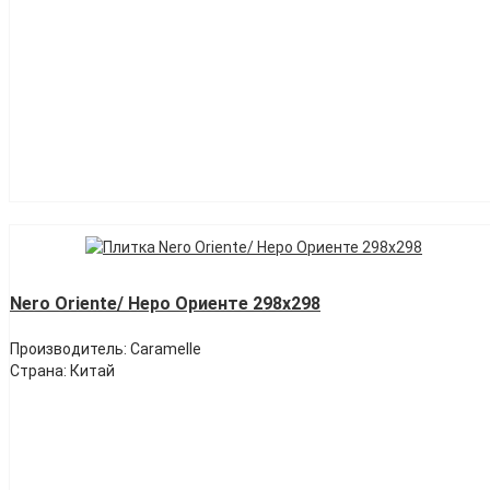
Nero Oriente/ Неро Ориенте 298х298
Производитель: Caramelle
Страна: Китай