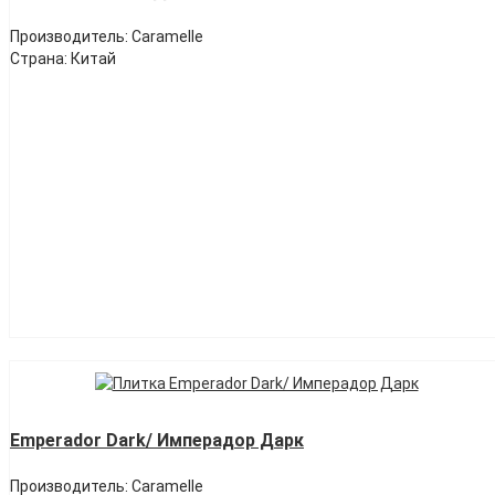
Производитель: Caramelle
Страна: Китай
Emperador Dark/ Имперадор Дарк
Производитель: Caramelle