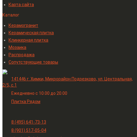
Карта сайта
Каталог
Керамогранит
Керамическая плитка
Клинкерная плитка
Мозаика
Распродажа
Сопутствующие товары
141446 г. Химки, Микрорайон Подрезково, ул. Центральная,
2/5, c.1
Ежедневно с 10.00 до 20.00
Плитка Рядом
8 (495) 641-73-13
8 (901) 517-05-04