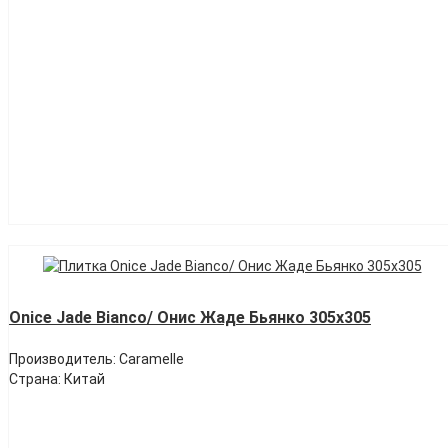
Onice Jade Bianco/ Онис Жаде Бьянко 305х305
Производитель: Caramelle
Страна: Китай