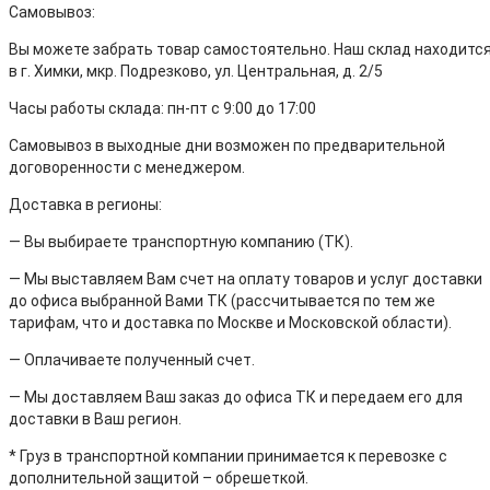
Самовывоз:
Вы можете забрать товар самостоятельно. Наш склад находитс
в г. Химки, мкр. Подрезково, ул. Центральная, д. 2/5
Часы работы склада: пн-пт с 9:00 до 17:00
Самовывоз в выходные дни возможен по предварительной
договоренности с менеджером.
Доставка в регионы:
— Вы выбираете транспортную компанию (ТК).
— Мы выставляем Вам счет на оплату товаров и услуг доставки
до офиса выбранной Вами ТК (рассчитывается по тем же
тарифам, что и доставка по Москве и Московской области).
— Оплачиваете полученный счет.
— Мы доставляем Ваш заказ до офиса ТК и передаем его для
доставки в Ваш регион.
* Груз в транспортной компании принимается к перевозке с
дополнительной защитой – обрешеткой.