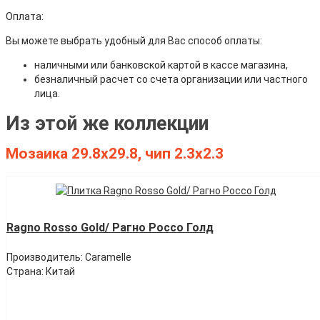
Оплата:
Вы можете выбрать удобный для Вас способ оплаты:
наличными или банковской картой в кассе магазина,
безналичный расчет со счета организации или частного
лица.
Из этой же коллекции
Мозаика 29.8х29.8, чип 2.3х2.3
Ragno Rosso Gold/ Рагно Россо Голд
Производитель: Caramelle
Страна: Китай