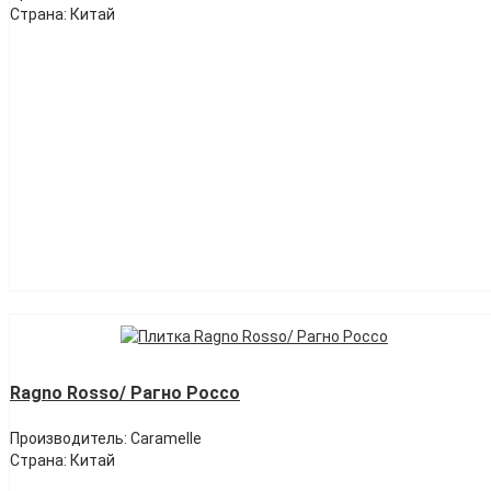
Страна: Китай
Ragno Rosso/ Рагно Россо
Производитель: Caramelle
Страна: Китай