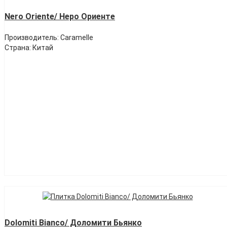
Nero Oriente/ Неро Ориенте
Производитель: Caramelle
Страна: Китай
Dolomiti Bianco/ Доломити Бьянко