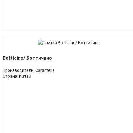
Botticino/ Боттичино
Производитель: Caramelle
Страна: Китай