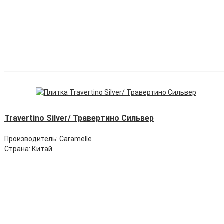
Travertino Silver/ Травертино Сильвер
Производитель: Caramelle
Страна: Китай