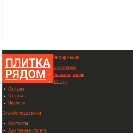
Информация
ПЛИТКА
О компании
РЯДОМ
Производители
3D-тур
Отзывы
Статьи
Новости
Служба поддержки
Контакты
Доставка и оплата