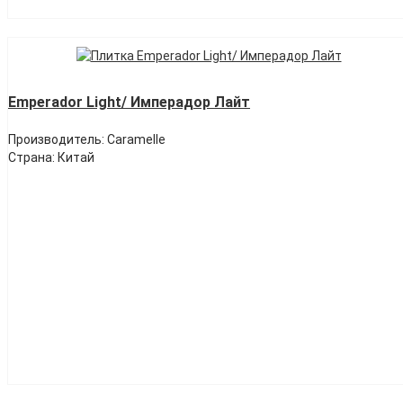
Emperador Light/ Имперадор Лайт
Производитель: Caramelle
Страна: Китай