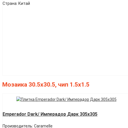
Страна: Китай
Мозаика 30.5х30.5, чип 1.5х1.5
Emperador Dark/ Имперадор Дарк 305х305
Производитель: Caramelle