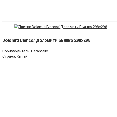
Dolomiti Bianco/ Доломити Бьянко 298х298
Производитель: Caramelle
Страна: Китай