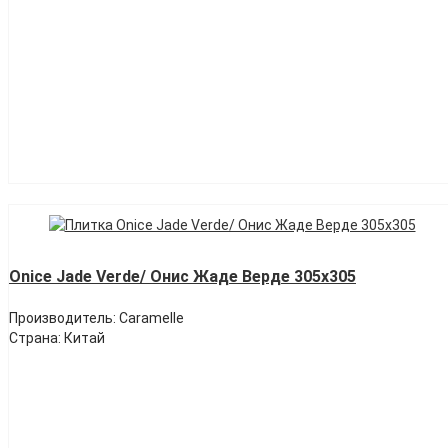
Onice Jade Verde/ Онис Жаде Верде 305х305
Производитель: Caramelle
Страна: Китай