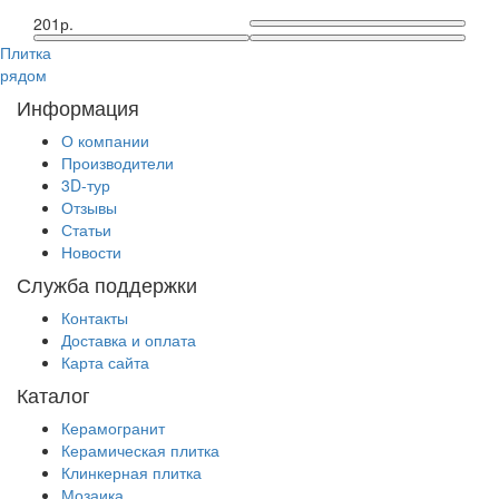
201р.
Плитка
рядом
Информация
О компании
Производители
3D-тур
Отзывы
Статьи
Новости
Служба поддержки
Контакты
Доставка и оплата
Карта сайта
Каталог
Керамогранит
Керамическая плитка
Клинкерная плитка
Мозаика