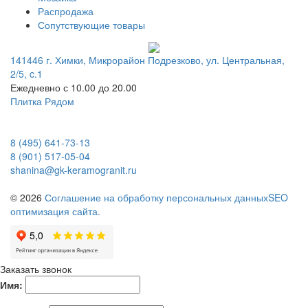
Распродажа
Сопутствующие товары
141446 г. Химки, Микрорайон Подрезково, ул. Центральная,
2/5, c.1
Ежедневно с 10.00 до 20.00
Плитка Рядом
8 (495) 641-73-13
8 (901) 517-05-04
shanina@gk-keramogranit.ru
© 2026
Соглашение на обработку персональных данных
SEO
оптимизация сайта.
Заказать звонок
Имя: