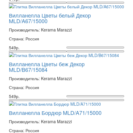
Вилланелла Цветы белый Декор
MLD/A67/15000
Производитель: Kerama Marazzi
Страна: Россия
549р.
Вилланелла Цветы беж Декор
MLD/B67/15084
Производитель: Kerama Marazzi
Страна: Россия
549р.
Вилланелла Бордюр MLD/A71/15000
Производитель: Kerama Marazzi
Страна: Россия