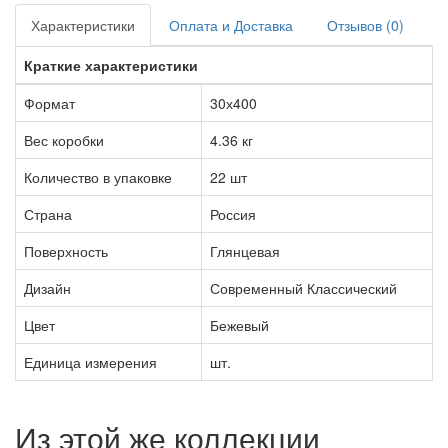
Характеристики
Оплата и Доставка
Отзывов (0)
Краткие характеристики
Формат
30х400
Вес коробки
4.36 кг
Количество в упаковке
22 шт
Страна
Россия
Поверхность
Глянцевая
Дизайн
Современный Классический
Цвет
Бежевый
Единица измерения
шт.
Из этой же коллекции