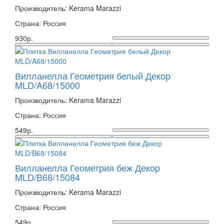
Производитель: Kerama Marazzi
Страна: Россия
930р.
Вилланелла Геометрия белый Декор
MLD/A68/15000
Производитель: Kerama Marazzi
Страна: Россия
549р.
Вилланелла Геометрия беж Декор
MLD/B68/15084
Производитель: Kerama Marazzi
Страна: Россия
549р.