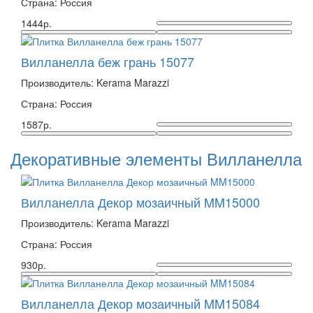
Страна: Россия
1444р.
Вилланелла беж грань 15077
Производитель: Kerama Marazzi
Страна: Россия
1587р.
Декоративные элементы Вилланелла
Вилланелла Декор мозаичный MM15000
Производитель: Kerama Marazzi
Страна: Россия
930р.
Вилланелла Декор мозаичный MM15084