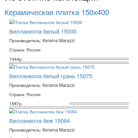
Керамическая плитка 150х400
Вилланелла белый 15000
Производитель: Kerama Marazzi
Страна: Россия
1444р.
Вилланелла белый грань 15075
Производитель: Kerama Marazzi
Страна: Россия
1587р.
Вилланелла беж 15084
Производитель: Kerama Marazzi