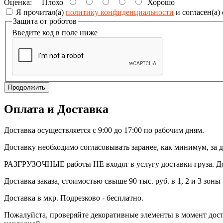
Оценка:
Плохо
Хорошо
Я прочитал(а)
политику конфиденциальности
и согласен(а)
Защита от роботов
Введите код в поле ниже
Продолжить
Оплата и Доставка
Доставка осуществляется с 9:00 до 17:00 по рабочим дням.
Доставку необходимо согласовывать заранее, как минимум, за д
РАЗГРУЗОЧНЫЕ работы НЕ входят в услугу доставки груза. Дос
Доставка заказа, стоимостью свыше 90 тыс. руб. в 1, 2 и 3 зоны 
Доставка в мкр. Подрезково - бесплатно.
Пожалуйста, проверяйте декоративные элементы в момент доста