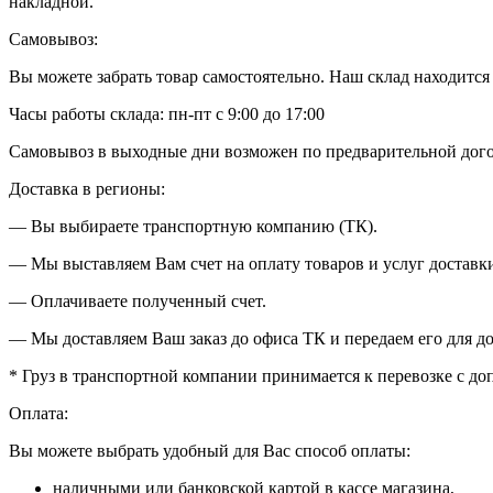
накладной.
Самовывоз:
Вы можете забрать товар самостоятельно. Наш склад находится в
Часы работы склада: пн-пт с 9:00 до 17:00
Самовывоз в выходные дни возможен по предварительной дог
Доставка в регионы:
— Вы выбираете транспортную компанию (ТК).
— Мы выставляем Вам счет на оплату товаров и услуг доставки
— Оплачиваете полученный счет.
— Мы доставляем Ваш заказ до офиса ТК и передаем его для до
* Груз в транспортной компании принимается к перевозке с д
Оплата:
Вы можете выбрать удобный для Вас способ оплаты:
наличными или банковской картой в кассе магазина,