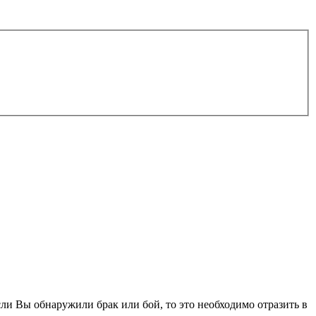
ли Вы обнаружили брак или бой, то это необходимо отразить в