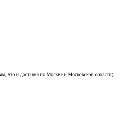
м, что и доставка по Москве и Московской области).