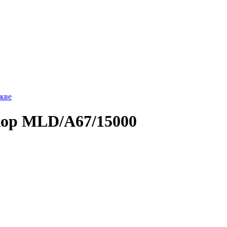
ор MLD/A67/15000