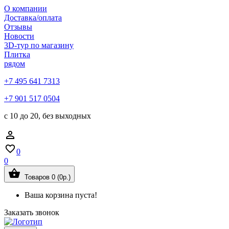
О компании
Доставка/оплата
Отзывы
Новости
3D-тур по магазину
Плитка
рядом
+7 495 641 7313
+7 901 517 0504
с 10 до 20, без выходных
0
0
Товаров 0 (0р.)
Ваша корзина пуста!
Заказать звонок